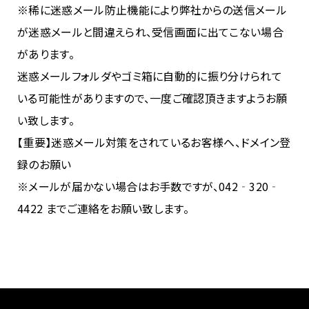
※稀に迷惑メール防止機能により弊社からの送信メール
が迷惑メールと間違えられ、受信画面に出てこない場合
があります。
迷惑メールフォルダやゴミ箱に自動的に振り分けられて
いる可能性がありますので、一度ご確認頂きますようお願
い致します。
【重要】迷惑メール対策をされているお客様へ、ドメイン登
録のお願い
※メールが届かない場合はお手数ですが、042‐320‐
4422 までご連絡をお願い致します。