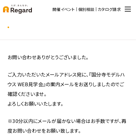
開催イベント
個別相談
カタログ請求
お問い合わせありがとうございました。
ご入力いただいたメールアドレス宛に、『国分寺モデルハ
ウス WEB見学会』の案内メールをお送りしましたのでご
確認くださいませ。
よろしくお願いいたします。
※30分以内にメールが届かない場合はお手数ですが、再
度お問い合わせをお願い致します。