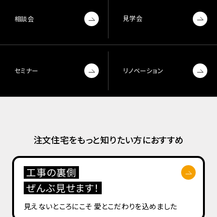
見学会
相談会
セミナー
リノベーション
注文住宅をもっと知りたい方におすすめ
工事の裏側
ぜんぶ見せます！
見えないところにこそ
愛とこだわりを込めました