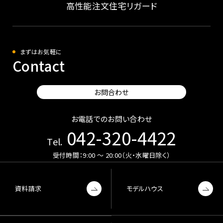
高性能注文住宅リガード
まずはお気軽に
Contact
お問合わせ
お電話でのお問い合わせ
042-320-4422
Tel.
受付時間：9:00 〜 20:00（火・水曜日除く）
資料請求
モデルハウス