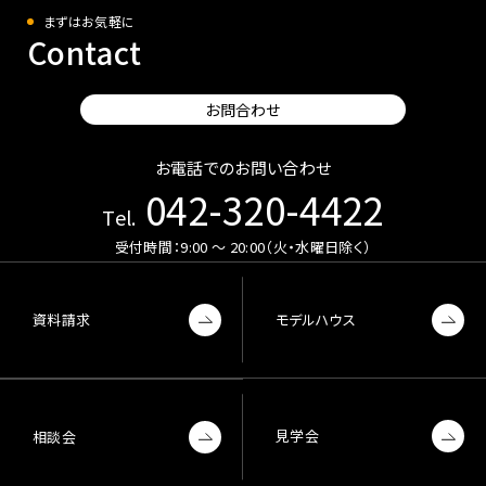
まずはお気軽に
Contact
お問合わせ
お電話でのお問い合わせ
042-320-4422
Tel.
受付時間：9:00 〜 20:00（火・水曜日除く）
資料請求
モデルハウス
見学会
相談会