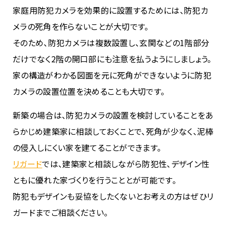
家庭用防犯カメラを効果的に設置するためには、防犯カ
メラの死角を作らないことが大切です。
そのため、防犯カメラは複数設置し、玄関などの1階部分
だけでなく2階の開口部にも注意を払うようにしましょう。
家の構造がわかる図面を元に死角ができないように防犯
カメラの設置位置を決めることも大切です。
新築の場合は、防犯カメラの設置を検討していることをあ
らかじめ建築家に相談しておくことで、死角が少なく、泥棒
の侵入しにくい家を建てることができます。
リガード
では、建築家と相談しながら防犯性、デザイン性
ともに優れた家づくりを行うこととが可能です。
防犯もデザインも妥協をしたくないとお考えの方はぜひリ
ガードまでご相談ください。