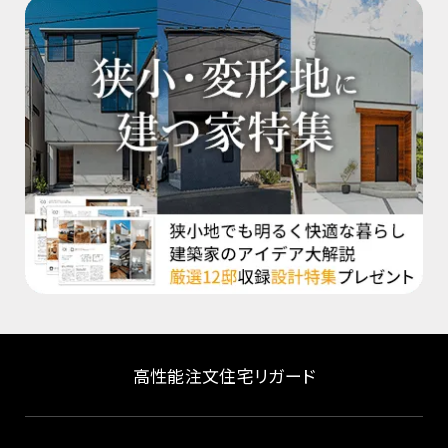
高性能注文住宅リガード