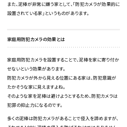
また、泥棒が非常に嫌う家として、「防犯カメラが効果的に
設置されている家」というものがあります。
家庭用防犯カメラの効果とは
家庭用防犯カメラを設置することで、泥棒を家に寄り付か
せないという効果があります。
防犯カメラが外から見える位置にある家は、防犯意識が
たかそうな家に見えますよね。
そのような家を泥棒は避けようとするため、防犯カメラは
犯罪の抑止力になるのです。
多くの泥棒は防犯カメラがあることで侵入を諦めますが、