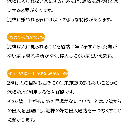
泥棒に入られない家にするためには、泥棒に嫌われる家
にする必要があります。
泥棒に嫌われる家には以下のような特徴があります。
・あまり死角がない家
泥棒は人に見られることを極端に嫌いますから、死角が
ない家は隠れ場所がなく、侵入しにくい家といえます。
・外から2階へ上がる足場がない家
2階は人の目線も届きにくく、未施錠の窓も多いことから
泥棒のよく利用する侵入経路です。
その2階に上がるための足場がないということは、2階から
の侵入を困難にし、泥棒の好む侵入経路を一つなくすこと
に繋がります。