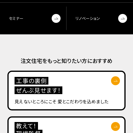
セミナー
リノベーション
注文住宅をもっと知りたい方におすすめ
工事の裏側
ぜんぶ見せます！
見えないところにこそ
愛とこだわりを込めました
教えて！