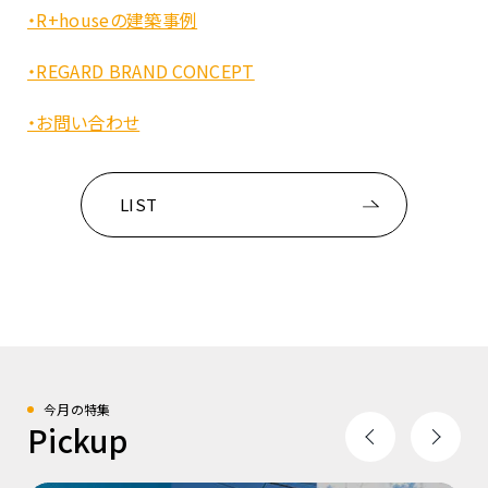
・R+houseの建築事例
・REGARD BRAND CONCEPT
・お問い合わせ
LIST
今月の特集
Pickup