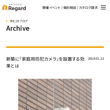
開催イベント
個別相談
カタログ請求
住むコトブログ
Archive
新築に「家庭用防犯カメラ」を設置する効
2018.01.22
果とは