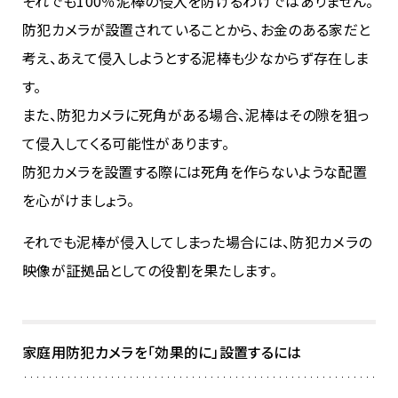
それでも100％泥棒の侵入を防げるわけではありません。
防犯カメラが設置されていることから、お金のある家だと
考え、あえて侵入しようとする泥棒も少なからず存在しま
す。
また、防犯カメラに死角がある場合、泥棒はその隙を狙っ
て侵入してくる可能性があります。
防犯カメラを設置する際には死角を作らないような配置
を心がけましょう。
それでも泥棒が侵入してしまった場合には、防犯カメラの
映像が証拠品としての役割を果たします。
家庭用防犯カメラを「効果的に」設置するには