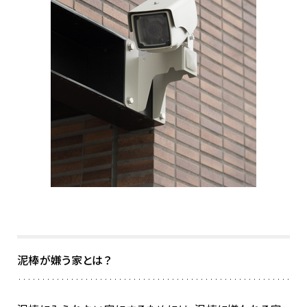
泥棒が嫌う家とは？