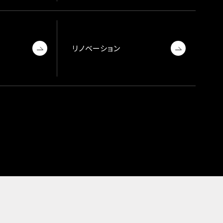
リノベーション