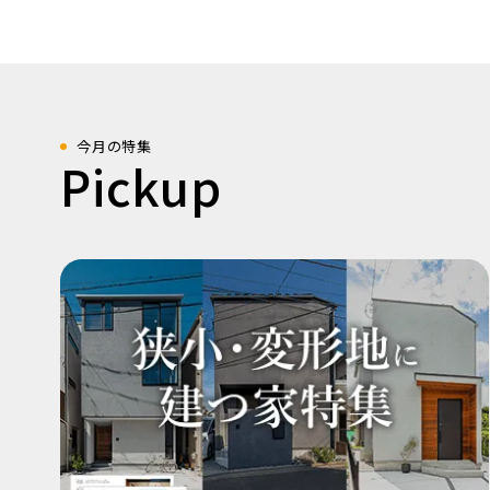
今月の特集
Pickup