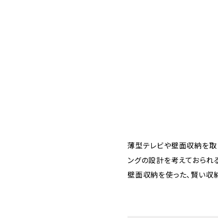
薄型テレビや壁面収納を取
ングの設計を考えておられ
壁面収納を使った、賢い収