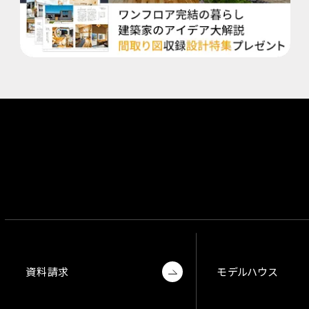
資料請求
モデルハウス