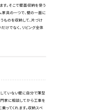
ます。そこで壁面収納を使う
ム家具の一つで、壁の一面に
うものを収納して、片づけ
いだけでなく、リビング全体
強していない壁に自分で薄型
専門家に相談してから工事を
に乗ってくれます。収納スペ