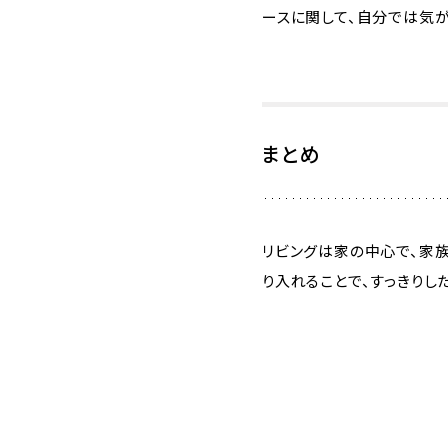
ースに関して、自分では気
まとめ
リビングは家の中心で、家
り入れることで、すっきりし