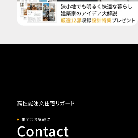
高性能注文住宅リガード
まずはお気軽に
Contact