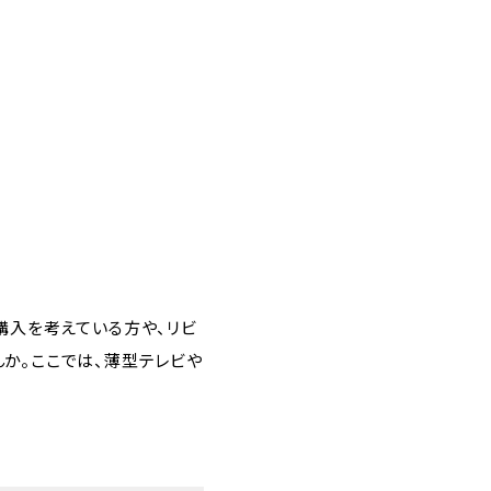
購入を考えている方や、リビ
か。ここでは、薄型テレビや