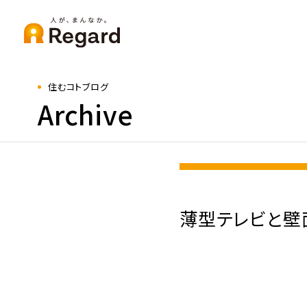
住むコトブログ
Archive
薄型テレビと壁