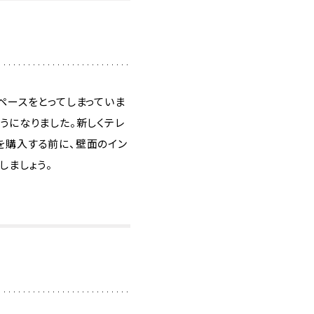
ペースをとってしまっていま
うになりました。新しくテレ
を購入する前に、壁面のイン
しましょう。