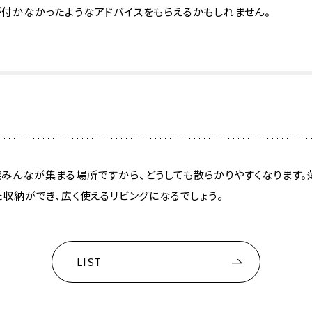
が付かなかったようなアドバイスをもらえるかもしれません。
族みんなが集まる場所ですから、どうしても散らかりやすくなります
た収納ができ、広く使えるリビングになるでしょう。
LIST