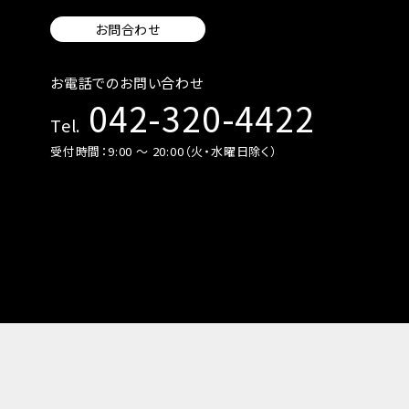
お問合わせ
お電話でのお問い合わせ
042-320-4422
Tel.
受付時間：9:00 〜 20:00（火・水曜日除く）