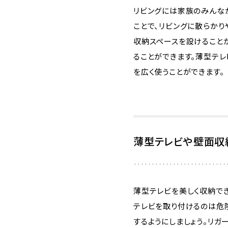
リビングには家族のみんな
ことで、リビングに散らか
収納スペースを設けること
ることができます。薄型テレ
を広く使うことができます。
薄型テレビや壁面収
薄型テレビを美しく収納で
テレビを取り付けるのは危
するようにしましょう。リガ