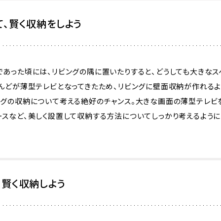
、賢く収納をしよう
あった頃には、リビングの隅に置いたりすると、どうしても大きなス
んどが薄型テレビとなってきたため、リビングに壁面収納が作れるよ
ングの収納について考える絶好のチャンス。大きな画面の薄型テレビ
スなど、美しく設置して収納する方法についてしっかり考えるように
、賢く収納しよう