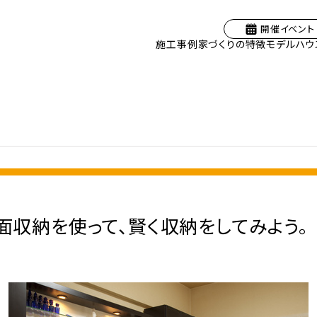
開催イベント
施工事例
家づくりの特徴
モデルハウ
面収納を使って、賢く収納をしてみよう。