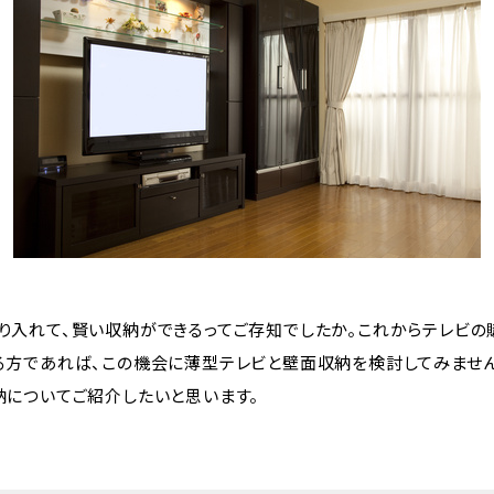
り入れて、賢い収納ができるってご存知でしたか。これからテレビの
る方であれば、この機会に薄型テレビと壁面収納を検討してみません
納についてご紹介したいと思います。