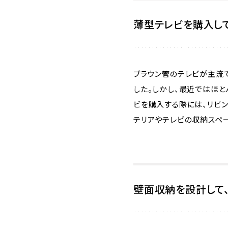
薄型テレビを購入して
ブラウン管のテレビが主流で
した。しかし、最近ではほと
ビを購入する際には、リビ
テリアやテレビの収納スペー
壁面収納を設計して