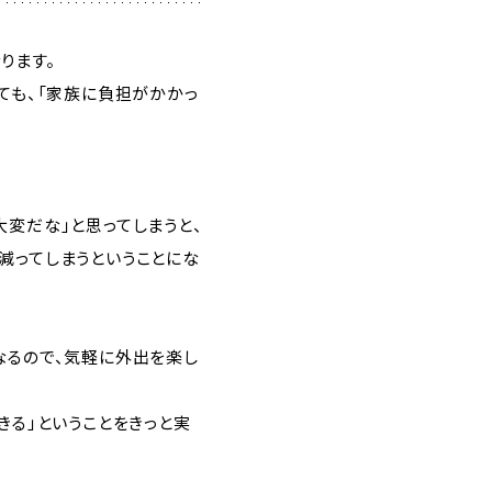
ります。
ても、「家族に負担がかかっ
変だな」と思ってしまうと、
減ってしまうということにな
なるので、気軽に外出を楽し
きる」ということをきっと実