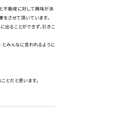
もと不動産に対して興味があ
筆をさせて頂いています。
に出ることができず、引きこ
…とみんなに言われるように
ことだと思います。