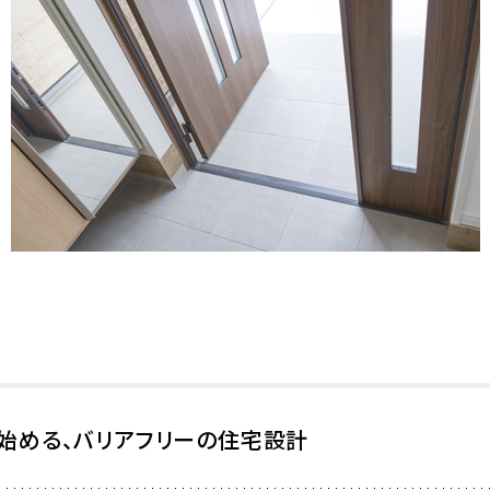
始める、バリアフリーの住宅設計