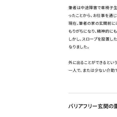
筆者は中途障害で車椅子生
ったことから、お仕事を通じ
現在、筆者の家の玄関前に
もりがちになり、精神的に
しかし、スロープを設置し
なりました。
外に出ることができるという
一人で、または少ない介助
バリアフリー玄関の重