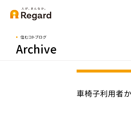
住むコトブログ
Archive
車椅子利用者か