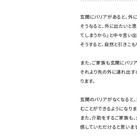
玄関にバリアがあると、外
そうなると、外に出たいと思
てしまうから」と中々言い出
そうすると、自然と引きこも
また、ご家族も玄関にバリ
それより先の外に連れ出す
ります。
玄関のバリアがなくなると
むことができるようになりま
また、介助をするご家族も、
感していただけると思います