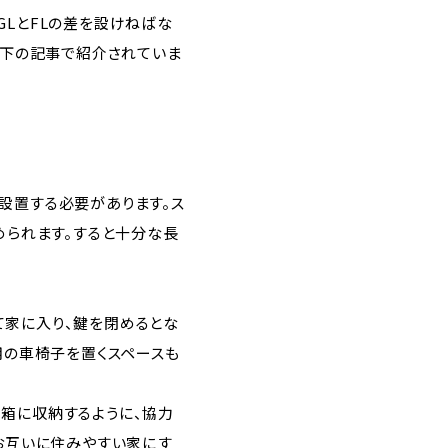
LとFLの差を設けねばな
以下の記事で紹介されていま
設置する必要があります。ス
められます。すると十分な長
て家に入り、鍵を閉めるとな
用の車椅子を置くスペースも
箱に収納するように、協力
お互いに住みやすい家にす