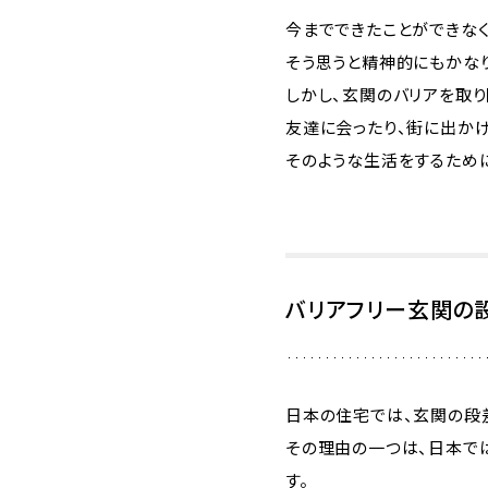
今までできたことができなく
そう思うと精神的にもかな
しかし、玄関のバリアを取り
友達に会ったり、街に出かけ
そのような生活をするため
バリアフリー玄関の
日本の住宅では、玄関の段
その理由の一つは、日本で
す。