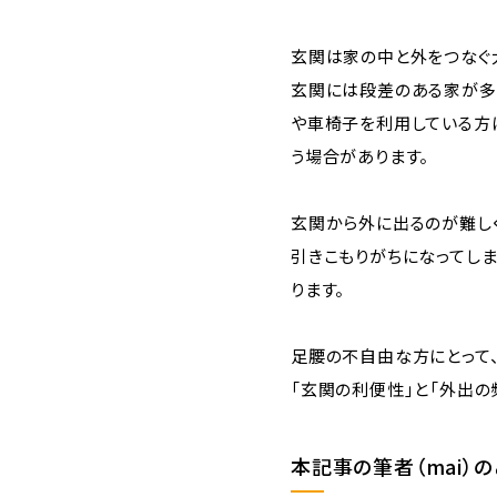
玄関は家の中と外をつなぐ
玄関には段差のある家が多
や車椅子を利用している方
う場合があります。
玄関から外に出るのが難し
引きこもりがちになってし
ります。
足腰の不自由な方にとって、
「玄関の利便性」と「外出の
本記事の筆者（mai）の