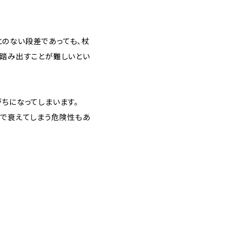
とのない段差であっても、杖
へ踏み出すことが難しいとい
ちになってしまいます。
まで衰えてしまう危険性もあ