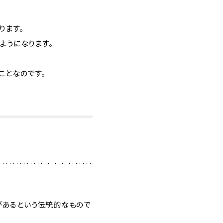
ります。
ようになります。
ことなのです。
があるという伝統的なもので