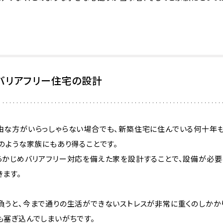
たバリアフリー住宅の設計
由な方がいらっしゃらない場合でも、新築住宅に住んでいる何十年
のような家族にもあり得ることです。
らかじめバリアフリー対応を備えた家を設計することで、設備が必要
ます。
負うと、今まで通りの生活ができないストレスが非常に重くのしかか
も塞ぎ込んでしまいがちです。