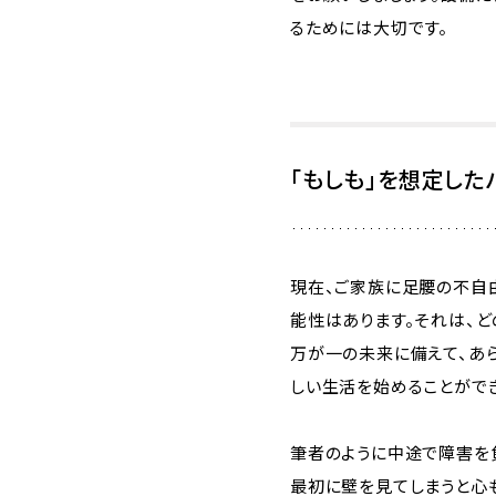
るためには大切です。
「もしも」を想定し
現在、ご家族に足腰の不自
能性はあります。それは、ど
万が一の未来に備えて、あ
しい生活を始めることができ
筆者のように中途で障害を
最初に壁を見てしまうと心