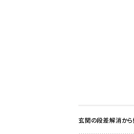
玄関の段差解消から