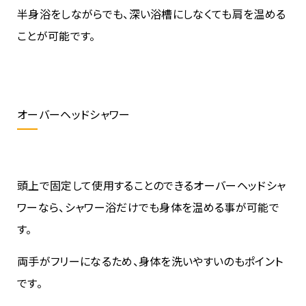
半身浴をしながらでも、深い浴槽にしなくても肩を温める
ことが可能です。
オーバーヘッドシャワー
頭上で固定して使用することのできるオーバーヘッドシャ
ワーなら、シャワー浴だけでも身体を温める事が可能で
す。
両手がフリーになるため、身体を洗いやすいのもポイント
です。