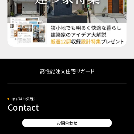
高性能注文住宅リガード
まずはお気軽に
Contact
お問合わせ