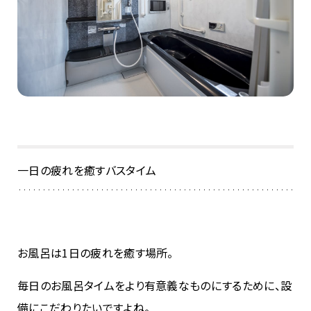
一日の疲れを癒すバスタイム
お風呂は1日の疲れを癒す場所。
毎日のお風呂タイムをより有意義なものにするために、設
備にこだわりたいですよね。