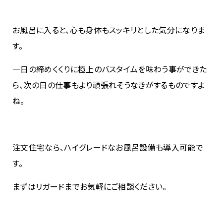
お風呂に入ると、心も身体もスッキリとした気分になりま
す。
一日の締めくくりに極上のバスタイムを味わう事ができた
ら、次の日の仕事もより頑張れそうなきがするものですよ
ね。
注文住宅なら、ハイグレードなお風呂設備も導入可能で
す。
まずはリガードまでお気軽にご相談ください。