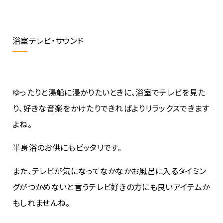
浴室テレビ・サウンド
ゆったりと湯船に浸かりたいときに、浴室でテレビを見た
り、好きな音楽をかけたりできればよりリラックスできます
よね。
半身浴のお供にもピッタリです。
また、テレビが気になってなかなかお風呂に入るタイミン
グがつかめないと言うテレビ好きの方にも良いアイテムか
もしれませんね。