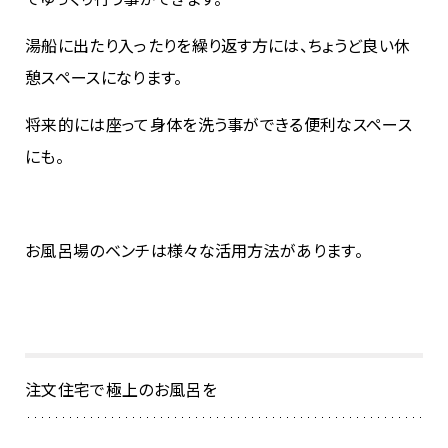
湯船に出たり入ったりを繰り返す方には、ちょうど良い休
憩スペースになります。
将来的には座って身体を洗う事ができる便利なスペース
にも。
お風呂場のベンチは様々な活用方法があります。
注文住宅で極上のお風呂を