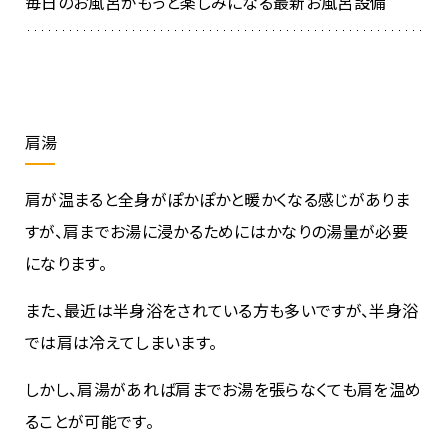
毎日のお風呂がもっと楽しみになる最新お風呂設備
肩湯
肩が温まると全身がぽかぽかと暖かくなる感じがありま
すが、肩までお湯に浸かるためにはかなりの湯量が必要
になります。
また、最近は半身浴をされている方も多いですが、半身浴
では肩は冷えてしまいます。
しかし、肩湯があれば肩までお湯を張らなくても肩を温め
ることが可能です。