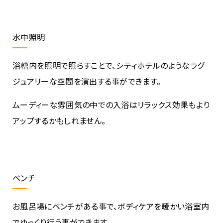
水中照明
浴槽内を照明で照らすことで、シティホテルのようなラグ
ジュアリーな空間を演出する事ができます。
ムーディーな雰囲気の中での入浴はリラックス効果もより
アップするかもしれません。
ベンチ
お風呂場にベンチがある事で、ボディケアを暖かい浴室内
でゆっくり行う事ができます。