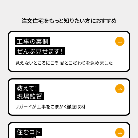
注文住宅をもっと知りたい方におすすめ
工事の裏側
ぜんぶ見せます！
見えないところにこそ
愛とこだわりを込めました
教えて！
現場監督
リガードが工事を
こまかく徹底取材
住むコト