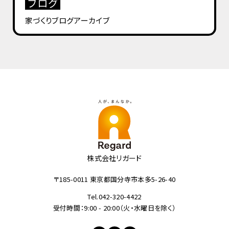
ブログ
家づくりブログ
アーカイブ
株式会社リガード
〒185-0011 東京都国分寺市本多5-26-40
Tel.042-320-4422
受付時間：9:00 - 20:00（火・水曜日を除く）