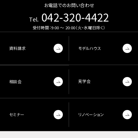
お電話でのお問い合わせ
042-320-4422
Tel.
受付時間：9:00 〜 20:00（火・水曜日除く）
資料請求
モデルハウス
見学会
相談会
セミナー
リノベーション