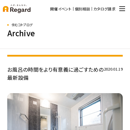
開催イベント
個別相談
カタログ請求
住むコトブログ
Archive
お風呂の時間をより有意義に過ごすための
2020.01.19
最新設備