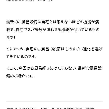
最新のお風呂設備は自宅とは思えないほどの機能が満
載で、自宅でスパ気分が味わえる機能が付いているもの
まで！
とにかく今、自宅のお風呂の設備はものすごい進化を遂げ
てきているのです。
そこで、今回はお風呂好きにはたまらない、最新お風呂設
備のご紹介です。