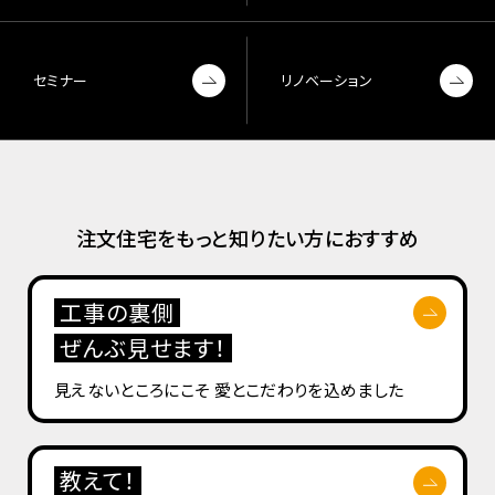
セミナー
リノベーション
注文住宅をもっと知りたい方におすすめ
工事の裏側
ぜんぶ見せます！
見えないところにこそ
愛とこだわりを込めました
教えて！