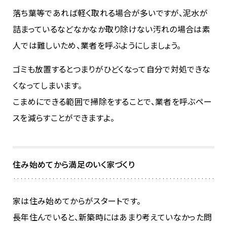
落ち葉等であれば軽く取れる場合が多いですが、泥水が
詰まっているなどなかなか取り除けない汚れの場合は素
人では難しいため、業者を呼ぶようにしましょう。
ゴミも放置するとつまりがひどくなって自分で対処できな
くなってしまいます。
こまめにできる範囲で掃除をすることで、業者を呼ぶペー
スを減らすことができますよ。
住み始めてから満足のいく家づくり
家は住み始めてからがスタートです。
長年住んでいると、新築時にはあまり考えていなかった問