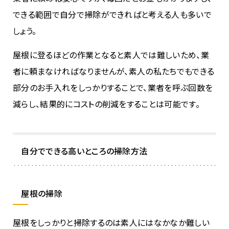
できる範囲で自分で掃除ができればと考える人も多いで
しょう。
屋根に登るほどの作業となると素人では難しいため、業
者に頼まなければなりませんが、素人の私たちでもできる
部分のお手入れをしっかりすることで、業者を呼ぶ回数を
減らし、結果的にコストの削減をすることは可能です。
自分でできる高いところの掃除方法
屋根の掃除
屋根をしっかりと掃除するのは素人にはなかなか難しい