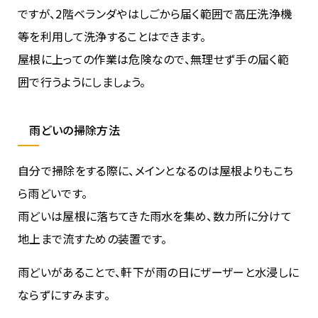
ですが、2階ベランダやはしごから届く範囲で高圧洗浄機
等を利用して洗浄することはできます。
屋根に上っての作業は危険なので、無理せず手の届く範
囲で行うようにしましょう。
雨どいの掃除方法
自分で掃除をする際に、メインとなるのは屋根よりもこち
ら雨どいです。
雨どいは屋根に落ちてきた雨水を集め、数カ所に分けて
地上まで流すための装置です。
雨どいがあることで、軒下が雨の日にザーザーと水浸しに
ならずにすみます。