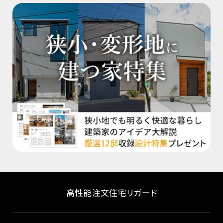
高性能注文住宅リガード