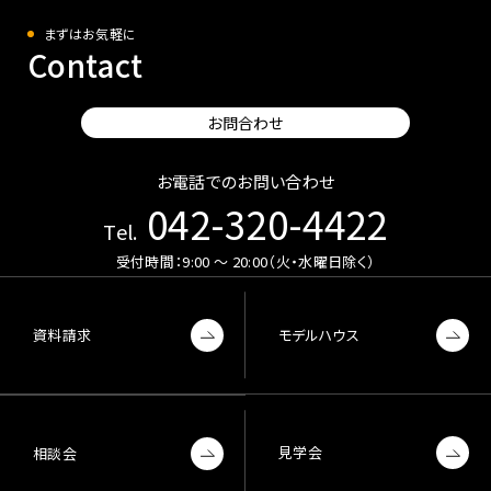
まずはお気軽に
Contact
お問合わせ
お電話でのお問い合わせ
042-320-4422
Tel.
受付時間：9:00 〜 20:00（火・水曜日除く）
資料請求
モデルハウス
見学会
相談会