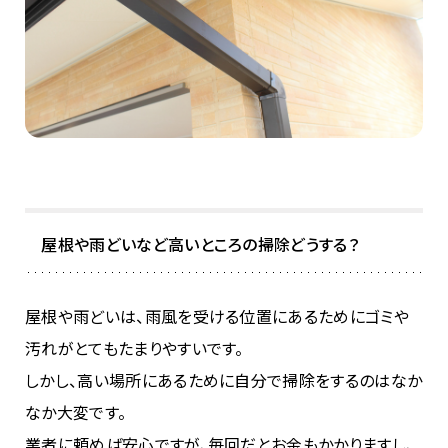
屋根や雨どいなど高いところの掃除どうする？
屋根や雨どいは、雨風を受ける位置にあるためにゴミや
汚れがとてもたまりやすいです。
しかし、高い場所にあるために自分で掃除をするのはなか
なか大変です。
業者に頼めば安心ですが、毎回だとお金もかかりますし、