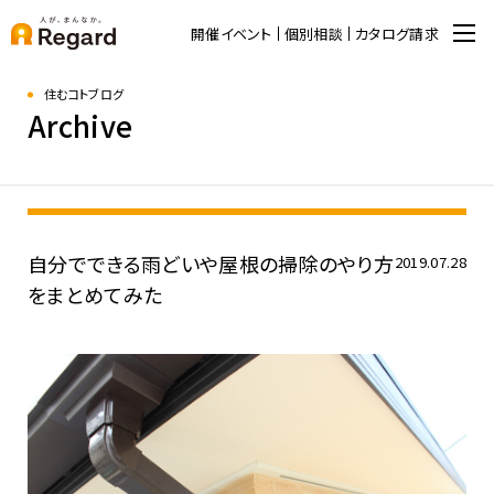
開催イベント
個別相談
カタログ請求
住むコトブログ
Archive
自分でできる雨どいや屋根の掃除のやり方
2019.07.28
をまとめてみた