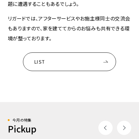
題に遭遇することもあるでしょう。
リガードでは、アフターサービスやお施主様同士の交流会
もありますので、家を建ててからのお悩みも共有できる環
境が整っております。
LIST
今月の特集
Pickup