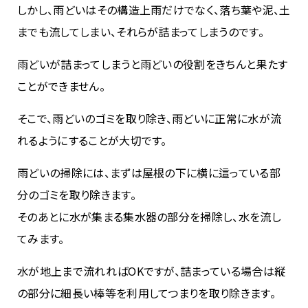
しかし、雨どいはその構造上雨だけでなく、落ち葉や泥、土
までも流してしまい、それらが詰まってしまうのです。
雨どいが詰まってしまうと雨どいの役割をきちんと果たす
ことができません。
そこで、雨どいのゴミを取り除き、雨どいに正常に水が流
れるようにすることが大切です。
雨どいの掃除には、まずは屋根の下に横に這っている部
分のゴミを取り除きます。
そのあとに水が集まる集水器の部分を掃除し、水を流し
てみます。
水が地上まで流れればOKですが、詰まっている場合は縦
の部分に細長い棒等を利用してつまりを取り除きます。