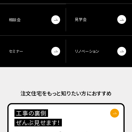
見学会
相談会
セミナー
リノベーション
注文住宅をもっと知りたい方におすすめ
工事の裏側
ぜんぶ見せます！