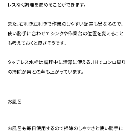
レスなく調理を進めることができます。
また、右利き左利きで作業のしやすい配置も異なるので、
使い勝手に合わせてシンクや作業台の位置を変えること
も考えておくと良さそうです。
タッチレス水栓は調理中に清潔に使える、IHでコンロ周り
の掃除が楽との声も上がっています。
お風呂
お風呂も毎日使用するので掃除のしやすさと使い勝手に