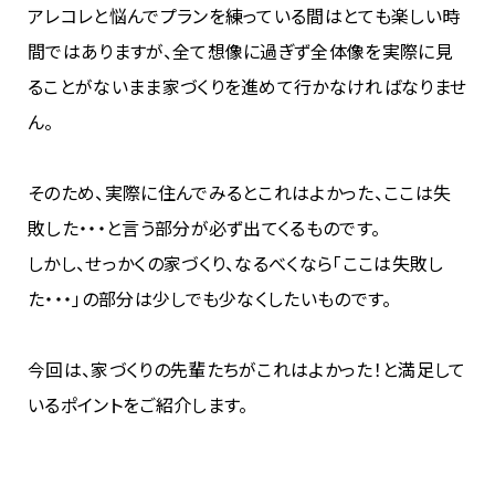
アレコレと悩んでプランを練っている間はとても楽しい時
間ではありますが、全て想像に過ぎず全体像を実際に見
ることがないまま家づくりを進めて行かなければなりませ
ん。
そのため、実際に住んでみるとこれはよかった、ここは失
敗した・・・と言う部分が必ず出てくるものです。
しかし、せっかくの家づくり、なるべくなら「ここは失敗し
た・・・」の部分は少しでも少なくしたいものです。
今回は、家づくりの先輩たちがこれはよかった！と満足して
いるポイントをご紹介します。