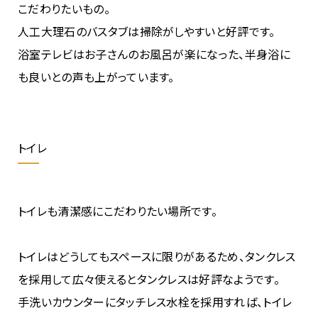
こだわりたいもの。
人工大理石のバスタブは掃除がしやすいと好評です。
浴室テレビはお子さんのお風呂が楽になった、半身浴に
も良いとの声も上がっています。
トイレ
トイレも清潔感にこだわりたい場所です。
トイレはどうしてもスペースに限りがあるため、タンクレス
を採用して広々使えるとタンクレスは好評なようです。
手洗いカウンターにタッチレス水栓を採用すれば、トイレ