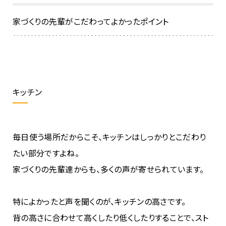
家づくりの先輩がこだわってよかったポイント
キッチン
毎日使う場所だからこそ、キッチンはしっかりとこだわり
たい部分ですよね。
家づくりの先輩達からも、多くの声が寄せられています。
特によかったと声を聞くのが、キッチンの高さです。
背の高さに合わせて高くしたり低くしたりすることで、スト