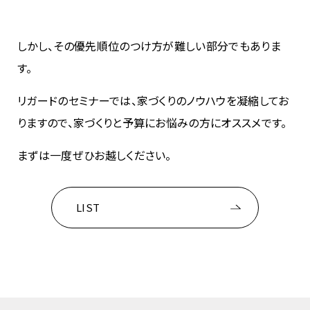
しかし、その優先順位のつけ方が難しい部分でもありま
す。
リガードのセミナーでは、家づくりのノウハウを凝縮してお
りますので、家づくりと予算にお悩みの方にオススメです。
まずは一度ぜひお越しください。
LIST