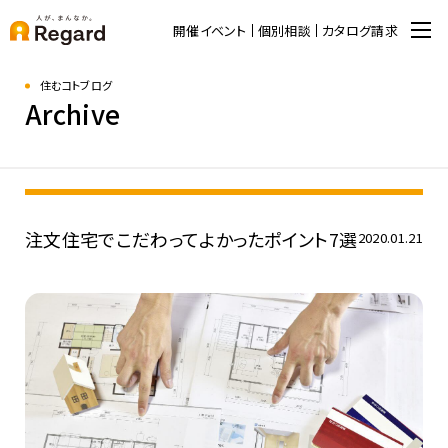
開催イベント
個別相談
カタログ請求
住むコトブログ
Archive
注文住宅でこだわってよかったポイント7選
2020.01.21