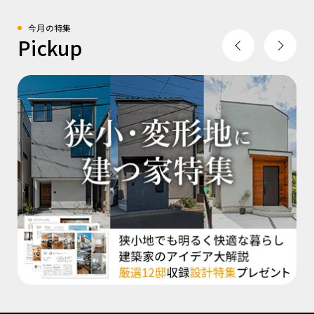
今月の特集
Pickup