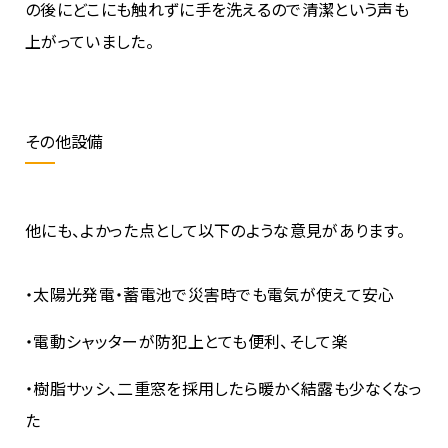
の後にどこにも触れずに手を洗えるので清潔という声も
上がっていました。
その他設備
他にも、よかった点として以下のような意見があります。
・太陽光発電・蓄電池で災害時でも電気が使えて安心
・電動シャッターが防犯上とても便利、そして楽
・樹脂サッシ、二重窓を採用したら暖かく結露も少なくなっ
た