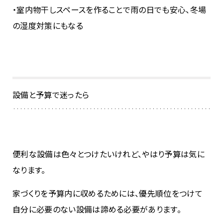
・室内物干しスペースを作ることで雨の日でも安心、冬場
の湿度対策にもなる
設備と予算で迷ったら
便利な設備は色々とつけたいけれど、やはり予算は気に
なります。
家づくりを予算内に収めるためには、優先順位をつけて
自分に必要のない設備は諦める必要があります。