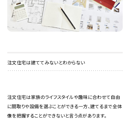
注文住宅は建ててみないとわからない
注文住宅は家族のライフスタイルや趣味に合わせて自由
に間取りや設備を選ぶことができる一方、建てるまで全体
像を把握することができないと言う点があります。