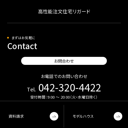
高性能注文住宅リガード
まずはお気軽に
Contact
お問合わせ
お電話でのお問い合わせ
042-320-4422
Tel.
受付時間：9:00 〜 20:00（火・水曜日除く）
資料請求
モデルハウス