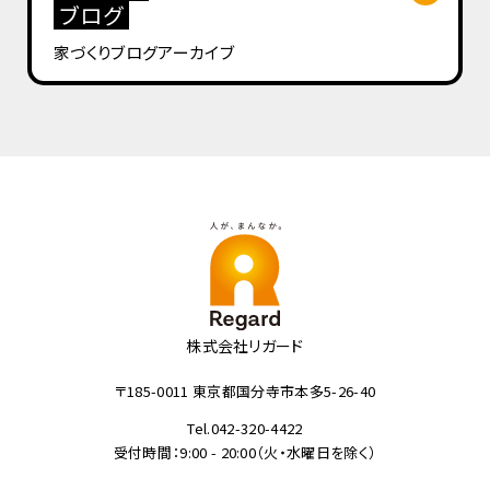
ブログ
家づくりブログ
アーカイブ
株式会社リガード
〒185-0011 東京都国分寺市本多5-26-40
Tel.042-320-4422
受付時間：9:00 - 20:00（火・水曜日を除く）