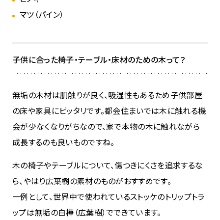
マツ（パイン）
子供に合った椅子・テーブル・床材のための木って？
無垢の木材は肌触りが良く、吸湿性もあるため子供部屋
の床や家具にピッタリです。都会住まいでは木に触れる機
会が少なくなりがちなので、家で本物の木に触れながら
成長するのも良いものですね。
木の椅子やテーブルについて、傷つきにくさを追求するな
ら、やはり広葉樹の素材のものがおすすめです。
一例として、世界中で使われているストッケのトリップトラ
ップは無垢の白樺（広葉樹）でできています。