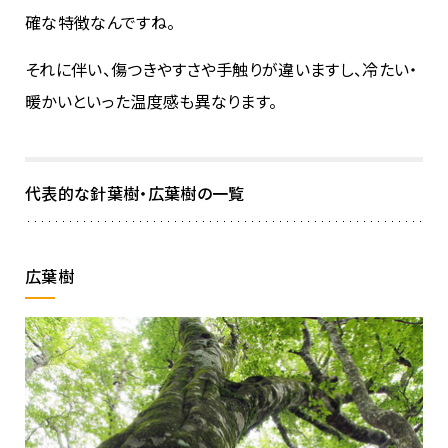
確な特徴なんですね。
それに伴い、傷つきやすさや手触りが違いますし、冷たい・
暖かいといった温度感も異なります。
代表的な針葉樹・広葉樹の一覧
広葉樹