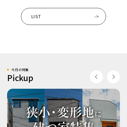
LIST
今月の特集
Pickup