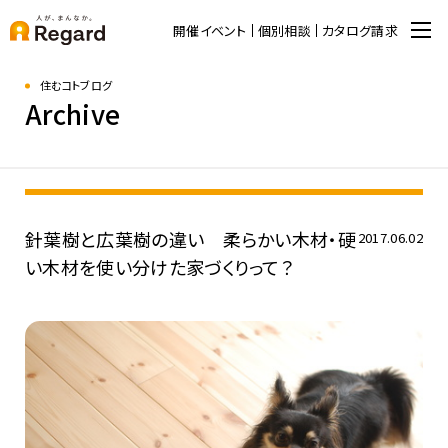
開催イベント
個別相談
カタログ請求
住むコトブログ
Archive
針葉樹と広葉樹の違い 柔らかい木材・硬
2017.06.02
い木材を使い分けた家づくりって？