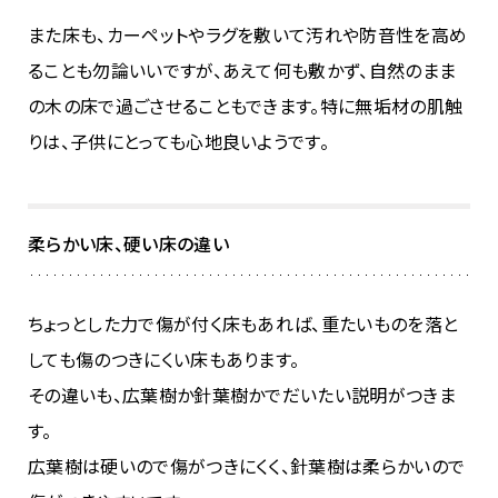
また床も、カーペットやラグを敷いて汚れや防音性を高め
ることも勿論いいですが、あえて何も敷かず、自然のまま
の木の床で過ごさせることもできます。特に無垢材の肌触
りは、子供にとっても心地良いようです。
柔らかい床、硬い床の違い
ちょっとした力で傷が付く床もあれば、重たいものを落と
しても傷のつきにくい床もあります。
その違いも、広葉樹か針葉樹かでだいたい説明がつきま
す。
広葉樹は硬いので傷がつきにくく、針葉樹は柔らかいので