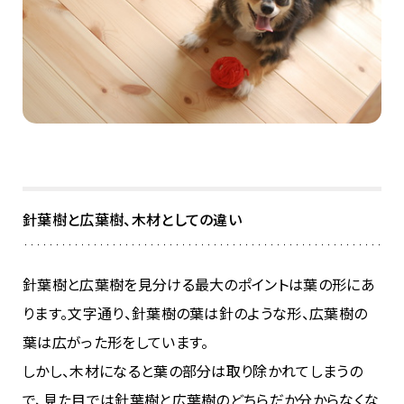
針葉樹と広葉樹、木材としての違い
針葉樹と広葉樹を見分ける最大のポイントは葉の形にあ
ります。文字通り、針葉樹の葉は針のような形、広葉樹の
葉は広がった形をしています。
しかし、木材になると葉の部分は取り除かれてしまうの
で、見た目では針葉樹と広葉樹のどちらだか分からなくな