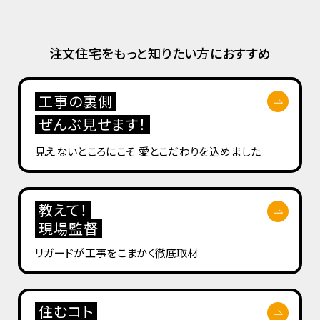
注文住宅をもっと知りたい方におすすめ
工事の裏側
ぜんぶ見せます！
見えないところにこそ
愛とこだわりを込めました
教えて！
現場監督
リガードが工事を
こまかく徹底取材
住むコト