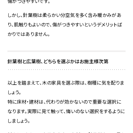
傷がつきやすいです。
しかし、針葉樹は柔らかい分空気を多く含み暖かみがあ
り、肌触りもよいので、傷がつきやすいというデメリットば
かりではありません。
針葉樹と広葉樹、どちらを選ぶかはお施主様次第
以上を踏まえて、木の家具を選ぶ際は、樹種に気を配りま
しょう。
特に床材・建材は、代わりが効かないので重要な選択に
なります。実際に見て触って、悔いのない選択をするように
しましょう。