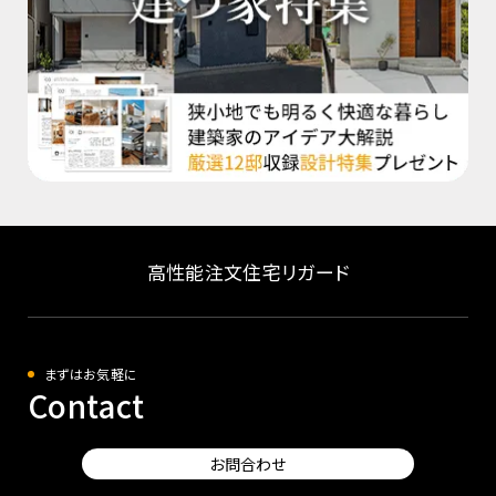
高性能注文住宅リガード
まずはお気軽に
Contact
お問合わせ