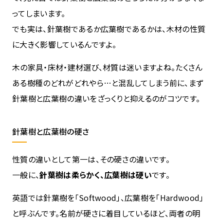
ってしまいます。
でも実は、針葉樹であるか広葉樹であるかは、木材の性質
に大きく影響しているんですよ。
木の家具・床材・建材選び、材質は迷いますよね。たくさん
ある樹種のどれがどれやら…と混乱してしまう前に、まず
針葉樹と広葉樹の違いをざっくりと抑えるのがコツです。
針葉樹と広葉樹の硬さ
性質の違いとして第一は、その硬さの違いです。
一般に、
針葉樹は柔らかく、広葉樹は硬い
です。
英語では針葉樹を「Softwood」、広葉樹を「Hardwood」
と呼ぶんです。名前が硬さに着目しているほど、両者の明