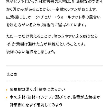
杉やヒノキといった日本古来の木材は、針葉樹なので柔ら
かく温かみがあることから、一定数のファンがおります。
広葉樹にも、オーク・チェリー・ウォールナット等の風合い
を好む方がいるため、積極的に選ばれています。
ただ一つだけ言えることは、傷つきやすい床を嫌うなら
ば、針葉樹は避けた方が無難だということです。
後悔のない選択をしましょう。
まとめ
広葉樹は硬く、針葉樹は柔らかい
木の床材・建材・インテリア選びでは、樹種が広葉樹か
針葉樹かをまず確認してみよう