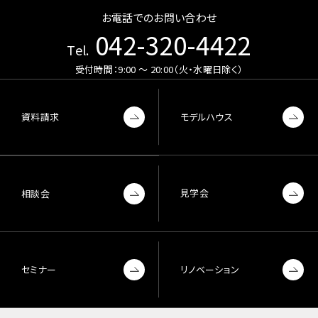
お電話でのお問い合わせ
042-320-4422
Tel.
受付時間：9:00 〜 20:00（火・水曜日除く）
資料請求
モデルハウス
見学会
相談会
セミナー
リノベーション