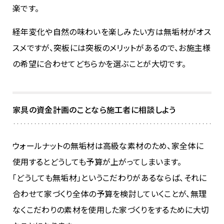
楽です。
経年変化や自然の味わいを楽しみたい方は無垢材がオス
スメですが、突板には突板のメリットがあるので、お施主様
の希望に合わせてどちらかを選ぶことが大切です。
家具の資金計画のことなら施工者に相談しよう
ウォールナットの無垢材は高級な素材のため、家全体に
使用するとどうしても予算が上がってしまいます。
「どうしても無垢材」というこだわりがあるならば、それに
合わせて家づくり全体の予算を検討していくことが、無理
なくこだわりの素材を使用した家づくりをするために大切