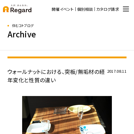
開催イベント
個別相談
カタログ請求
住むコトブログ
Archive
ウォールナットにおける、突板/無垢材の経
2017.08.11
年変化と性質の違い