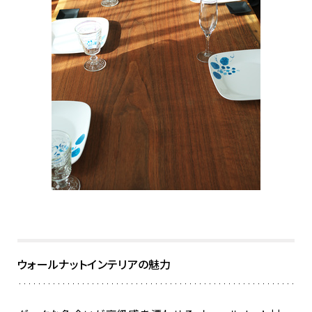
ウォールナットインテリアの魅力