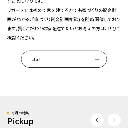
なことになります。
リガードでは初めて家を建てる方でも家づくりの資金計
画がわかる、「家づくり資金計画相談」を随時開催しており
ます。賢くこだわりの家を建てたいとお考えの方は、ぜひご
検討ください。
LIST
今月の特集
Pickup