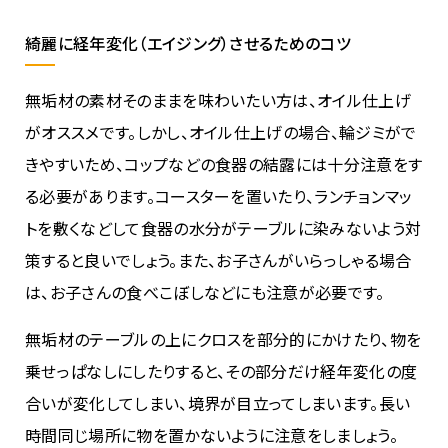
綺麗に経年変化（エイジング）させるためのコツ
無垢材の素材そのままを味わいたい方は、オイル仕上げ
がオススメです。しかし、オイル仕上げの場合、輪ジミがで
きやすいため、コップなどの食器の結露には十分注意をす
る必要があります。コースターを置いたり、ランチョンマッ
トを敷くなどして食器の水分がテーブルに染みないよう対
策すると良いでしょう。また、お子さんがいらっしゃる場合
は、お子さんの食べこぼしなどにも注意が必要です。
無垢材のテーブルの上にクロスを部分的にかけたり、物を
乗せっぱなしにしたりすると、その部分だけ経年変化の度
合いが変化してしまい、境界が目立ってしまいます。長い
時間同じ場所に物を置かないように注意をしましょう。