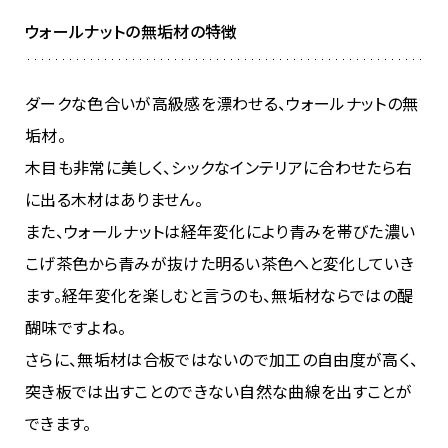
ウォールナットの無垢材の特徴
ダークな色合いが高級感を漂わせる、ウォールナットの無
垢材。
木目も非常に美しく、シックなインテリアに合わせたら右
に出る木材はありません。
また、ウォールナットは経年変化により青みを帯びた濃い
こげ茶色から青みが抜けた明るい茶色へと変化していき
ます。経年変化を楽しむと言うのも、無垢材ならではの醍
醐味ですよね。
さらに、無垢材は合板ではないので加工の自由度が高く、
突き板では出すことのできない自然な曲線を出すことが
できます。