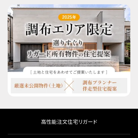
高性能注文住宅リガード