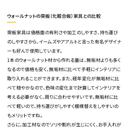
ウォールナットの突板（化粧合板）家具との比較
突板家具は価格面の有利さや加工のしやすさ、持ち運び
のしやすさから、イームズやアアルトと言った有名デザイナ
ーも好んで使用しています。
1本のウォールナット材から作れる量は、無垢材よりも多く
なるので価格も安く、無垢材に比べて手軽にインテリアに
取り入れることができます。また、経年変化が無垢材に比
べて穏やかなので、色味の変化まで計算してインテリアを
考える必要がなく、周りに合わせやすいです。無垢材に比
べて軽いので、持ち運びがしやすく模様替えをしやすいの
もメリットですね。
さらに、加工材なのでソリや割れが生じにくく、お手入れが