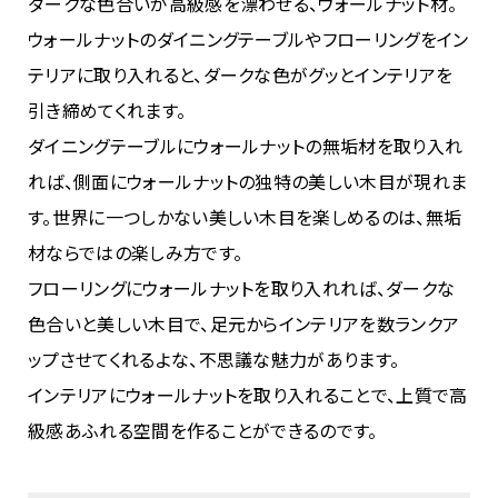
ダークな色合いが高級感を漂わせる、ウォールナット材。
ウォールナットのダイニングテーブルやフローリングをイン
テリアに取り入れると、ダークな色がグッとインテリアを
引き締めてくれます。
ダイニングテーブルにウォールナットの無垢材を取り入れ
れば、側面にウォールナットの独特の美しい木目が現れま
す。世界に一つしかない美しい木目を楽しめるのは、無垢
材ならではの楽しみ方です。
フローリングにウォールナットを取り入れれば、ダークな
色合いと美しい木目で、足元からインテリアを数ランクア
ップさせてくれるよな、不思議な魅力があります。
インテリアにウォールナットを取り入れることで、上質で高
級感あふれる空間を作ることができるのです。