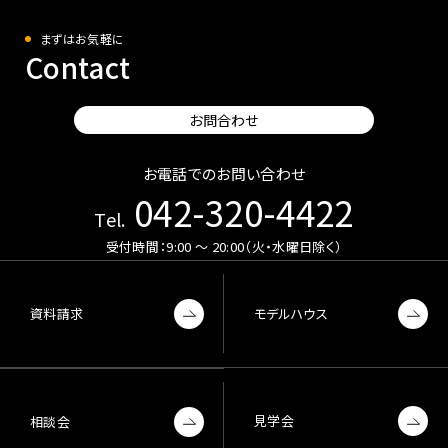
まずはお気軽に
Contact
お問合わせ
お電話でのお問い合わせ
042-320-4422
Tel.
受付時間：9:00 〜 20:00（火・水曜日除く）
資料請求
モデルハウス
見学会
相談会