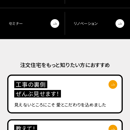
セミナー
リノベーション
注文住宅をもっと知りたい方におすすめ
工事の裏側
ぜんぶ見せます！
見えないところにこそ
愛とこだわりを込めました
教えて！