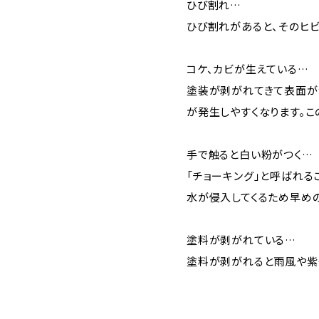
ひび割れ…
ひび割れがあると、そのヒ
コケ、カビが生えている…
塗装が剥がれてきて表面が
が発生しやすくなります。こ
手で触ると白い粉がつく…
「チョーキング」と呼ばれ
水が侵入してくるため早め
塗料が剥がれている…
塗料が剥がれると雨風や紫