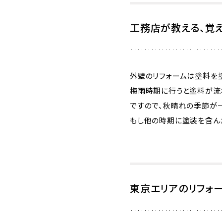
工務店が教える、覚
外壁のリフォームは塗料を
梅雨時期に行うと塗料が流
ですので、秋晴れの季節が
もし他の時期に塗装を含ん
東京エリアのリフォ