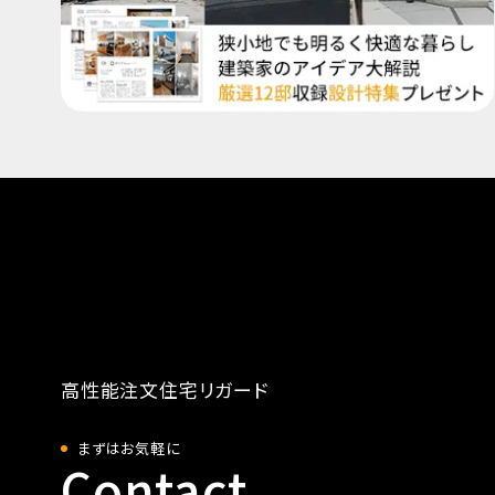
高性能注文住宅リガード
まずはお気軽に
Contact