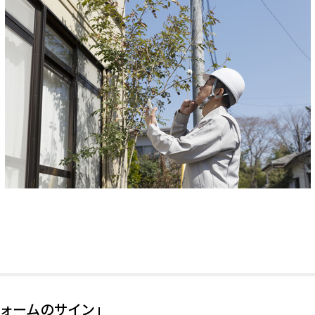
ォームのサイン」