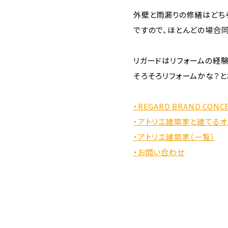
外壁と雨漏りの修繕はどち
ですので、ほとんどの場合
リガードはリフォームの経
そろそろリフォームかな？
・REGARD BRAND CONC
・アトリエ建築家と建てるオ
・アトリエ建築家（一覧）
・お問い合わせ