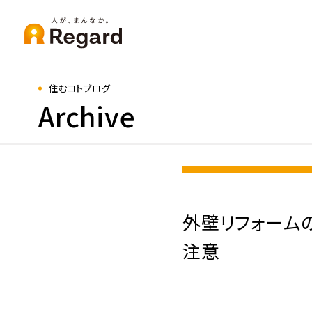
住むコトブログ
Archive
外壁リフォーム
注意