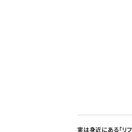
実は身近にある「リフ