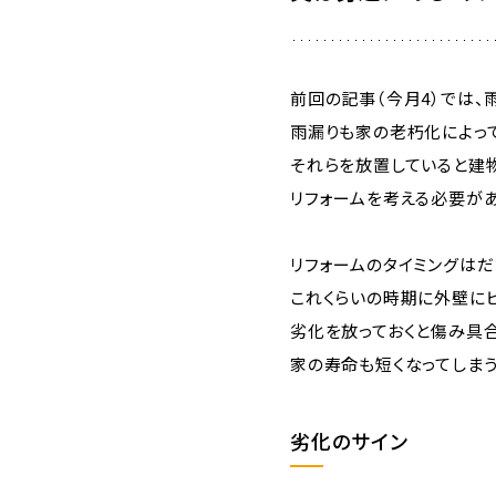
前回の記事（今月4）では、
雨漏りも家の老朽化によっ
それらを放置していると建
リフォームを考える必要があ
リフォームのタイミングはだ
これくらいの時期に外壁に
劣化を放っておくと傷み具合
家の寿命も短くなってしまう
劣化のサイン