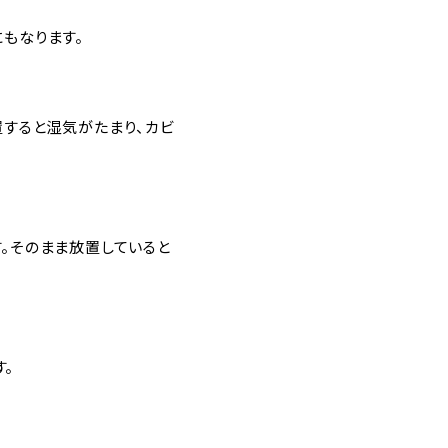
もなります。
置すると湿気がたまり、カビ
。そのまま放置していると
。