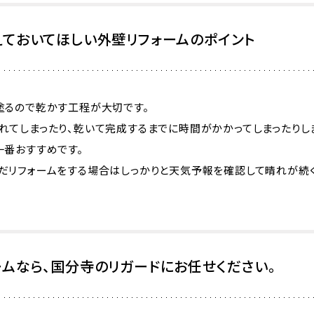
えておいてほしい外壁リフォームのポイント
塗るので乾かす工程が大切です。
れてしまったり、乾いて完成するまでに時間がかかってしまったりし
一番おすすめです。
だリフォームをする場合はしっかりと天気予報を確認して晴れが続く
ームなら、国分寺のリガードにお任せください。