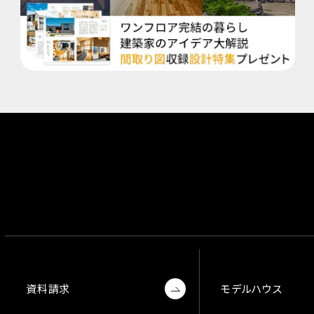
資料請求
モデルハウス