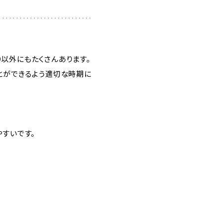
以外にもたくさんあります。
とができるよう適切な時期に
すいです。