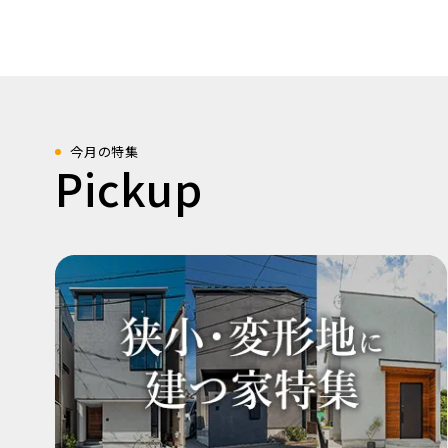
今月の特集
Pickup