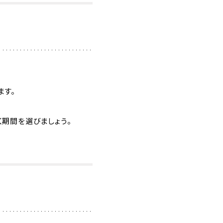
ます。
期間を選びましょう。