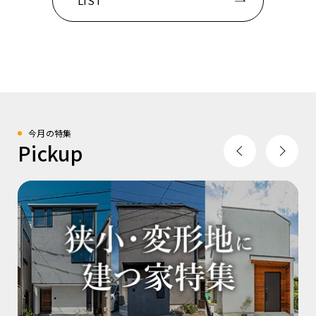
LIST
今月の特集
Pickup