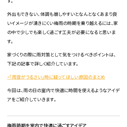
す。
外出もできない、体調も崩しやすいとなんとなくあまり良
いイメージが湧きにくい梅雨の時期を乗り越えるには、家
の中で少しでも楽しく過ごす工夫が必要になると思いま
す。
家づくりの際に雨対策として気をつけるべきポイントは、
下記の記事で詳しく紹介しています。
・「雨音がうるさい」時に疑ってほしい原因のまとめ
今回は、雨の日の室内で快適に時間を使えるようなアイデ
アをご紹介していきます。
梅雨時期を室内で快適に過ごすアイデア