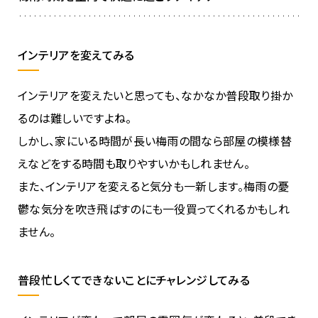
インテリアを変えてみる
インテリアを変えたいと思っても、なかなか普段取り掛か
るのは難しいですよね。
しかし、家にいる時間が長い梅雨の間なら部屋の模様替
えなどをする時間も取りやすいかもしれません。
また、インテリアを変えると気分も一新します。梅雨の憂
鬱な気分を吹き飛ばすのにも一役買ってくれるかもしれ
ません。
普段忙しくてできないことにチャレンジしてみる