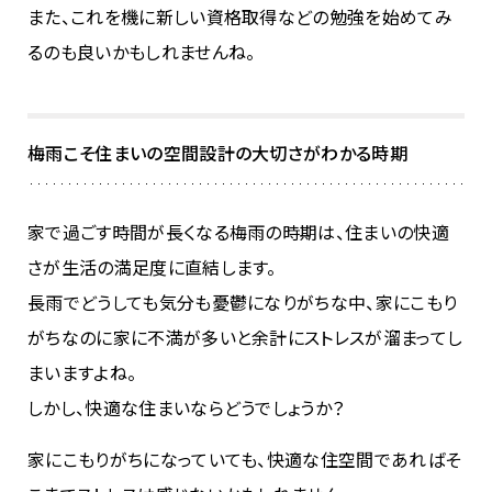
また、これを機に新しい資格取得などの勉強を始めてみ
るのも良いかもしれませんね。
梅雨こそ住まいの空間設計の大切さがわかる時期
家で過ごす時間が長くなる梅雨の時期は、住まいの快適
さが生活の満足度に直結します。
長雨でどうしても気分も憂鬱になりがちな中、家にこもり
がちなのに家に不満が多いと余計にストレスが溜まってし
まいますよね。
しかし、快適な住まいならどうでしょうか？
家にこもりがちになっていても、快適な住空間であればそ