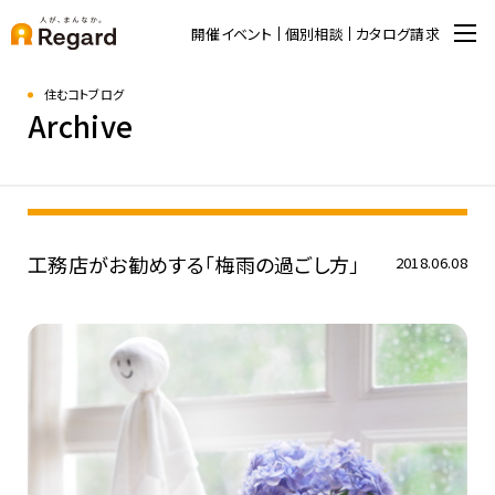
開催イベント
個別相談
カタログ請求
住むコトブログ
Archive
工務店がお勧めする「梅雨の過ごし方」
2018.06.08