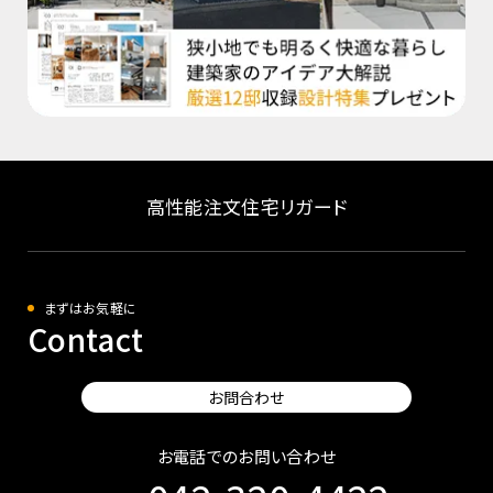
高性能注文住宅リガード
まずはお気軽に
Contact
お問合わせ
お電話でのお問い合わせ