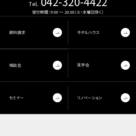
042-320-4422
Tel.
受付時間：9:00 〜 20:00（火・水曜日除く）
資料請求
モデルハウス
見学会
相談会
セミナー
リノベーション