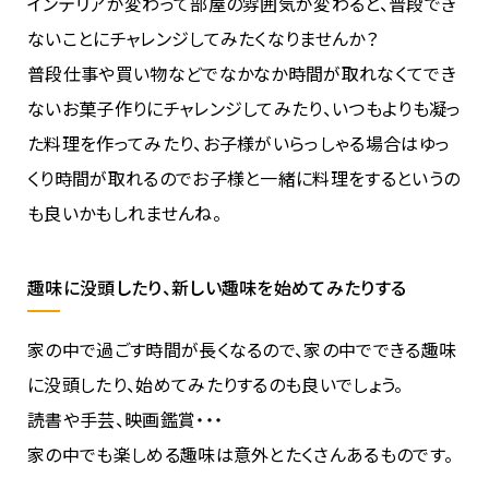
インテリアが変わって部屋の雰囲気が変わると、普段でき
ないことにチャレンジしてみたくなりませんか？
普段仕事や買い物などでなかなか時間が取れなくてでき
ないお菓子作りにチャレンジしてみたり、いつもよりも凝っ
た料理を作ってみたり、お子様がいらっしゃる場合はゆっ
くり時間が取れるのでお子様と一緒に料理をするというの
も良いかもしれませんね。
趣味に没頭したり、新しい趣味を始めてみたりする
家の中で過ごす時間が長くなるので、家の中でできる趣味
に没頭したり、始めてみたりするのも良いでしょう。
読書や手芸、映画鑑賞・・・
家の中でも楽しめる趣味は意外とたくさんあるものです。