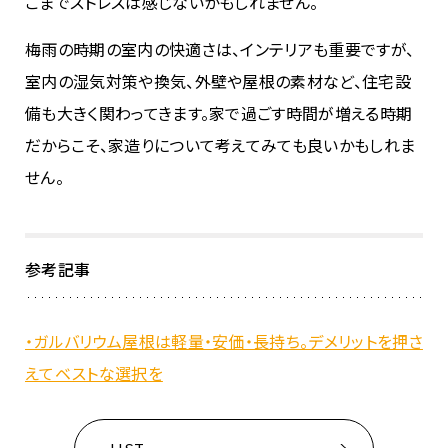
こまでストレスは感じないかもしれません。
梅雨の時期の室内の快適さは、インテリアも重要ですが、
室内の湿気対策や換気、外壁や屋根の素材など、住宅設
備も大きく関わってきます。家で過ごす時間が増える時期
だからこそ、家造りについて考えてみても良いかもしれま
せん。
参考記事
・ガルバリウム屋根は軽量・安価・長持ち。デメリットを押さ
えてベストな選択を