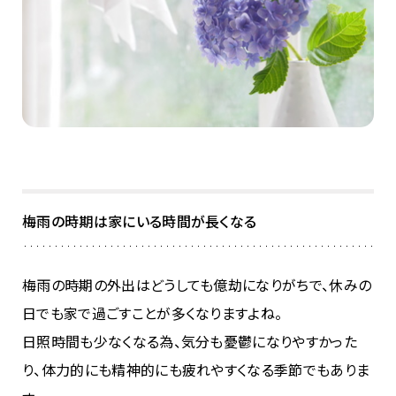
梅雨の時期は家にいる時間が長くなる
梅雨の時期の外出はどうしても億劫になりがちで、休みの
日でも家で過ごすことが多くなりますよね。
日照時間も少なくなる為、気分も憂鬱になりやすかった
り、体力的にも精神的にも疲れやすくなる季節でもありま