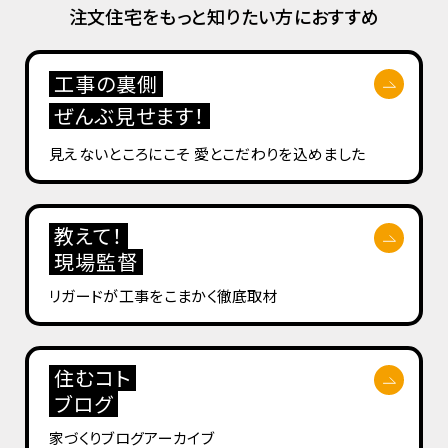
注文住宅をもっと知りたい方におすすめ
工事の裏側
ぜんぶ見せます！
見えないところにこそ
愛とこだわりを込めました
教えて！
現場監督
リガードが工事を
こまかく徹底取材
住むコト
ブログ
家づくりブログ
アーカイブ