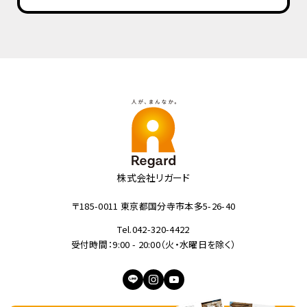
株式会社リガード
〒185-0011 東京都国分寺市本多5-26-40
Tel.042-320-4422
受付時間：9:00 - 20:00（火・水曜日を除く）