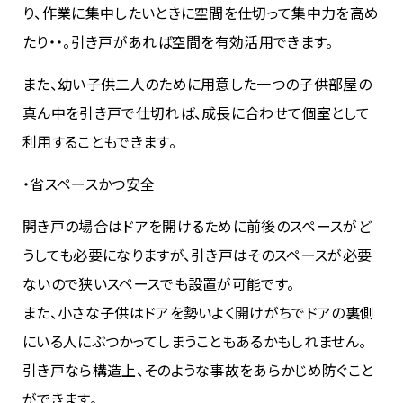
り、作業に集中したいときに空間を仕切って集中力を高め
たり・・。引き戸があれば空間を有効活用できます。
また、幼い子供二人のために用意した一つの子供部屋の
真ん中を引き戸で仕切れば、成長に合わせて個室として
利用することもできます。
・省スペースかつ安全
開き戸の場合はドアを開けるために前後のスペースがど
うしても必要になりますが、引き戸はそのスペースが必要
ないので狭いスペースでも設置が可能です。
また、小さな子供はドアを勢いよく開けがちでドアの裏側
にいる人にぶつかってしまうこともあるかもしれません。
引き戸なら構造上、そのような事故をあらかじめ防ぐこと
ができます。