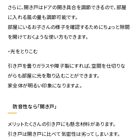
さらに、開き戸はドアの開き具合を調節できるので、部屋
に入れる風の量も調節可能です。
部屋にいるお子さんの様子を確認するためにちょっと隙間
を開けておくような使い方もできます。
・光をとりこむ
引き戸を曇りガラスや障子製にすれば、空間を仕切りな
がらも部屋に光を取り込むことができます。
家全体が明るい印象になりますよ。
防音性なら「開き戸」
メリットたくさんの引き戸にも懸念材料があります。
引き戸は開き戸に比べて気密性は劣ってしまいます。