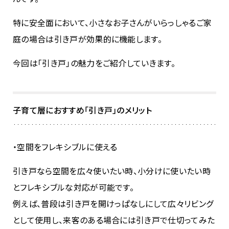
特に安全面において、小さなお子さんがいらっしゃるご家
庭の場合は引き戸が効果的に機能します。
今回は「引き戸」の魅力をご紹介していきます。
子育て層におすすめ「引き戸」のメリット
・空間をフレキシブルに使える
引き戸なら空間を広々使いたい時、小分けに使いたい時
とフレキシブルな対応が可能です。
例えば、普段は引き戸を開けっぱなしにして広々リビング
として使用し、来客のある場合には引き戸で仕切ってみた