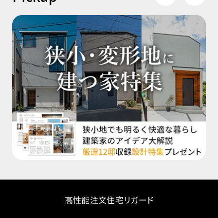
高性能注文住宅リガード