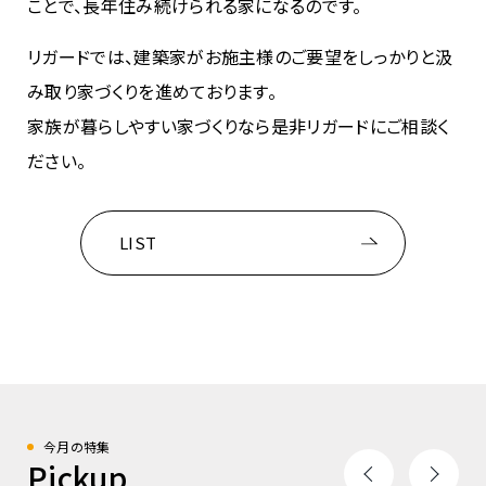
ことで、長年住み続けられる家になるのです。
リガードでは、建築家がお施主様のご要望をしっかりと汲
み取り家づくりを進めております。
家族が暮らしやすい家づくりなら是非リガードにご相談く
ださい。
LIST
今月の特集
Pickup