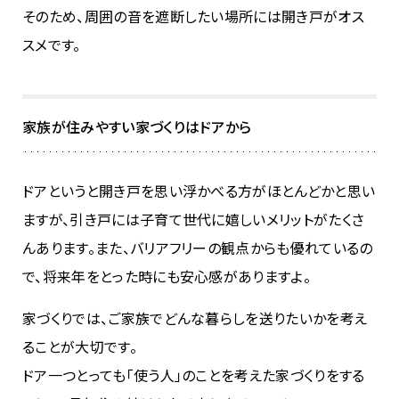
そのため、周囲の音を遮断したい場所には開き戸がオス
スメです。
家族が住みやすい家づくりはドアから
ドアというと開き戸を思い浮かべる方がほとんどかと思い
ますが、引き戸には子育て世代に嬉しいメリットがたくさ
んあります。また、バリアフリーの観点からも優れているの
で、将来年をとった時にも安心感がありますよ。
家づくりでは、ご家族でどんな暮らしを送りたいかを考え
ることが大切です。
ドア一つとっても「使う人」のことを考えた家づくりをする