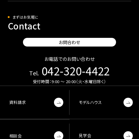
まずはお気軽に
Contact
お問合わせ
お電話でのお問い合わせ
042-320-4422
Tel.
受付時間：9:00 〜 20:00（火・水曜日除く）
資料請求
モデルハウス
見学会
相談会