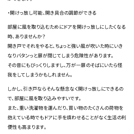
・開けっ放し可能、開き具合の調節ができる
部屋に風を取り込むためにドアを開けっ放しにしたくなる
時、ありませんか？
開き戸でそれをやると、ちょっと強い風が吹いた時にいき
なりバタンっと扉が閉じてしまう危険性があります。
その音にもびっくりしますし、万が一扉のそばにいたら怪
我をしてしまうかもしれません。
しかし、引き戸ならそんな懸念なく開けっ放しにできるの
で、部屋に風を取り込みやすいです。
また、重い洗濯物を運んだり、買い物のたくさんの荷物を
抱えている時でもドアに手を煩わせることがなく生活の利
便性も高まります。