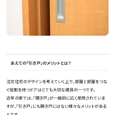
あえての「引き戸」のメリットとは？
注文住宅のデザインを考えていく上で、部屋と部屋をつな
ぐ役割を持つドアはとても大切な建具の一つです。
近年の家では、「開き戸」が一般的に広く使用されていま
すが、「引き戸」にも開き戸にはない様々なメリットがある
んです。