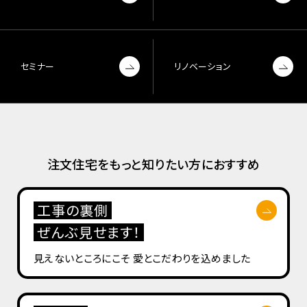
セミナー
リノベーション
注文住宅をもっと知りたい方におすすめ
工事の裏側
ぜんぶ見せます！
見えないところにこそ
愛とこだわりを込めました