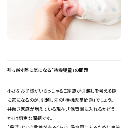
引っ越す際に気になる「待機児童」の問題
小さなお子様がいらっしゃるご家族が引越しを考える際
に気になるのが、引越し先の「待機児童問題」でしょう。
共働き家庭が増えている現在、「保育園に入れるかどう
か」は切実な問題です。
「保活」という言葉があるくらい、保育園に入るために事前