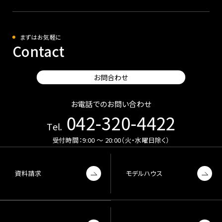
まずはお気軽に
Contact
お問合わせ
お電話でのお問い合わせ
042-320-4422
Tel.
受付時間：9:00 〜 20:00（火・水曜日除く）
資料請求
モデルハウス