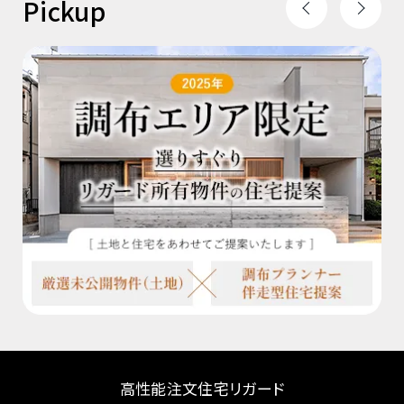
Pickup
高性能注文住宅リガード