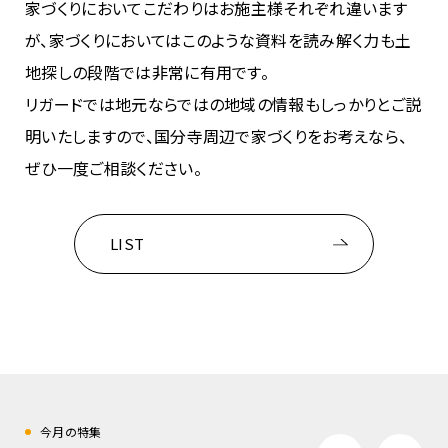
家づくりにおいてこだわりはお施主様それぞれ違います
が、家づくりにおいてはこのような資料を読み解く力も土
地探しの段階では非常に有用です。
リガードでは地元ならではの地域の情報もしっかりとご説
明いたしますので、国分寺周辺で家づくりをお考えなら、
ぜひ一度ご相談ください。
LIST
今月の特集