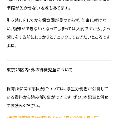
準備が欠かせない地域もあります。
引っ越しをしてから保育園が見つからず、仕事に就けな
い、復帰ができないとなってしまっては大変ですから、引っ
越しをする前にしっかりとチェックしておきたいところです
よね。
東京23区内・外の待機児童について
保育所に関する状況については、厚生労働省が公開して
いる資料から読み解く事ができます。ぜひ、本記事と併せ
てお読みください。
・保育所等関連状況取りまとめ（平成29年４月１日）