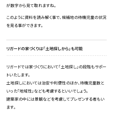
が数字から見て取れますね。
このように資料を読み解く事で、候補地の待機児童の状況
を見る事ができます。
リガードの家づくりは「土地探しから」も可能
リガードでは家づくりにおいて「土地探し」の段階もサポー
トいたします。
土地探しにおいては治安や利便性のほか、待機児童数と
いった「地域性」なども考慮するといいでしょう。
建築家の中には景観などを考慮してプレゼンする者もい
ます。