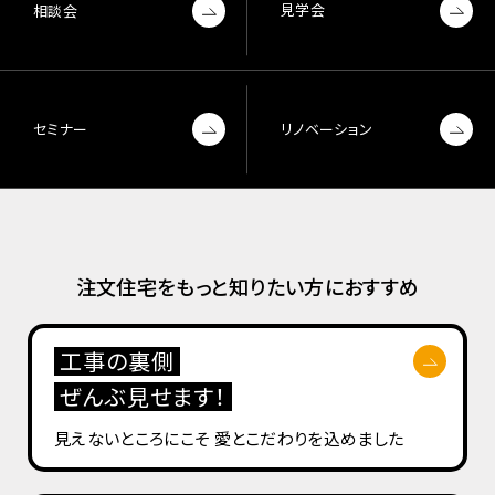
見学会
相談会
セミナー
リノベーション
注文住宅をもっと知りたい方におすすめ
工事の裏側
ぜんぶ見せます！
見えないところにこそ
愛とこだわりを込めました