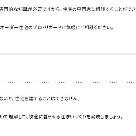
専門的な知識が必要ですから、住宅の専門家に相談することができ
ミオーダー住宅のプロ・リガードに気軽にご相談ください。
ないと、住宅を建てることはできません。
いて理解して、快適に暮らせる住まいづくりを実現しましょう。