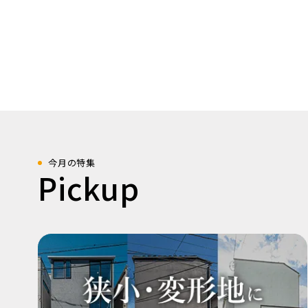
今月の特集
Pickup