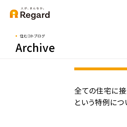
住むコトブログ
Archive
全ての住宅に接
という特例につ