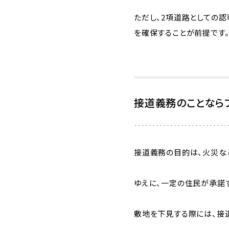
ただし、2項道路としての認
を確保することが前提です
接道義務のことなら
接道義務の目的は、火災な
ゆえに、一定の住民が承諾
敷地を下見する際には、接