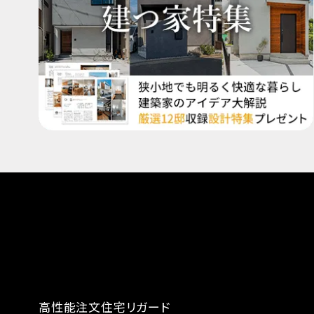
高性能注文住宅リガード