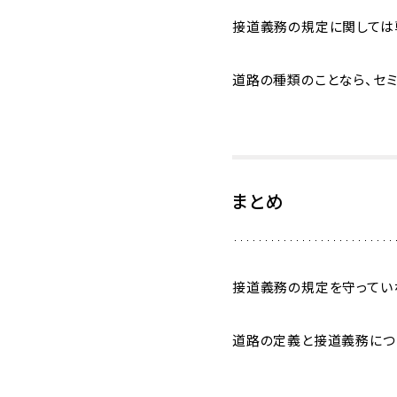
接道義務の規定に関しては
道路の種類のことなら、セ
まとめ
接道義務の規定を守ってい
道路の定義と接道義務につ