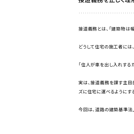
接道義務とは、「建築物は
どうして住宅の施工者には
「住人が車を出し入れする
実は、接道義務を課す主目
ズに住宅に運べるようにする
今回は、道路の建築基準法