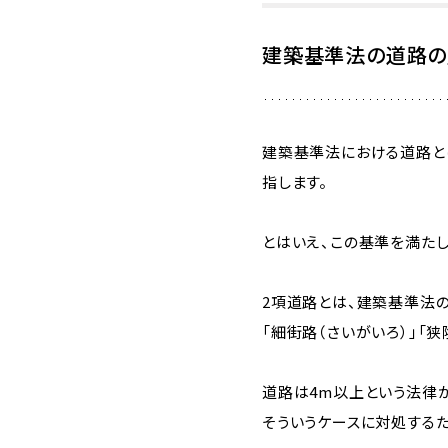
建築基準法の道路の
建築基準法における道路と
指します。
とはいえ、この基準を満たし
2項道路とは、建築基準法
「細街路（さいがいろ）」「狭
道路は4m以上という法律
そういうケースに対処する