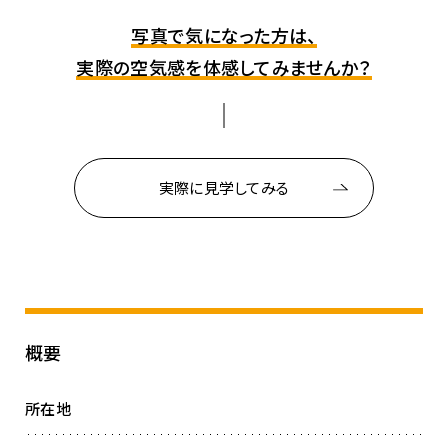
写真で気になった方は、
実際の空気感を体感してみませんか？
実際に見学してみる
概要
所在地