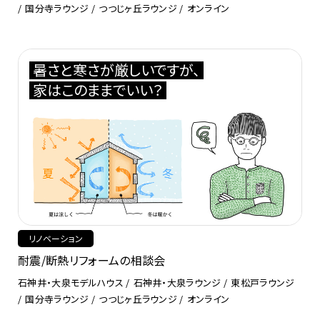
国分寺ラウンジ
つつじヶ丘ラウンジ
オンライン
暑さと寒さが厳しいですが、
家はこのままでいい？
リノベーション
耐震/断熱リフォームの相談会
石神井・大泉モデルハウス
石神井・大泉ラウンジ
東松戸ラウンジ
国分寺ラウンジ
つつじヶ丘ラウンジ
オンライン