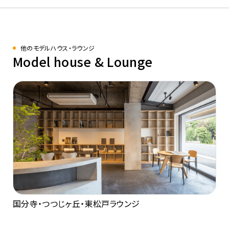
他のモデルハウス・ラウンジ
Model house & Lounge
国分寺・つつじヶ丘・東松戸ラウンジ​