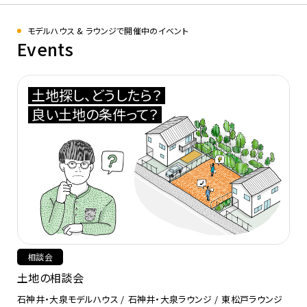
モデルハウス & ラウンジで開催中のイベント
Events
土地探し、どうしたら？
良い土地の条件って？
相談会
土地の相談会
石神井・大泉モデルハウス
石神井・大泉ラウンジ
東松戸ラウンジ