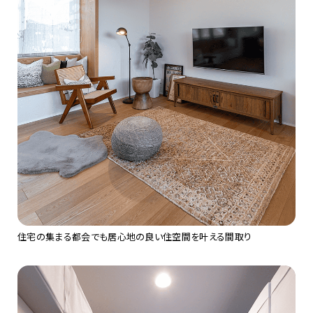
住宅の集まる都会でも居心地の良い住空間を叶える間取り​