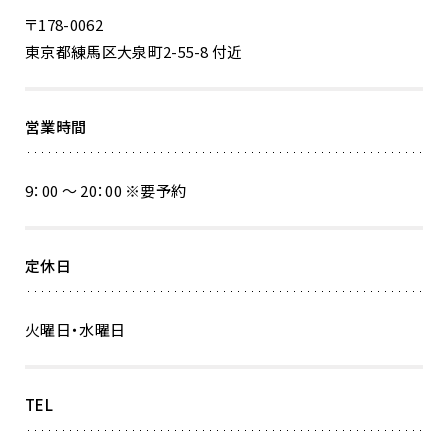
〒178-0062
東京都練馬区大泉町2-55-8 付近
営業時間
9：00 ～ 20：00 ※要予約
定休日
火曜日・水曜日
TEL