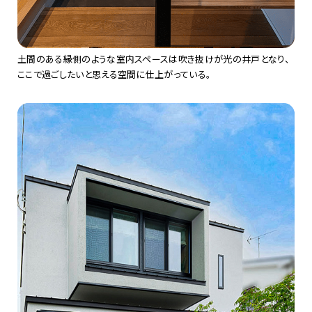
土間のある縁側のような室内スペースは吹き抜けが光の井戸となり、
ここで過ごしたいと思える空間に仕上がっている。​