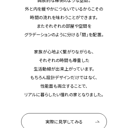
開放的な縁側のような空間。​
外と内を緩やかにつないでいるからこその
時間の流れを味わうことができます。​
またそれぞれの部屋や空間を
グラデーションのように分ける「間」を配置。​​​​
家族が心地よく繋がりながらも、​
それぞれの時間も尊重した
生活動線が出来上がっています。​
もちろん設計デザインだけではなく、​
性能面も両立することで、
リアルに暮らしたい憧れの家となりました。 ​
実際に見学してみる