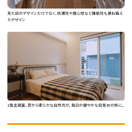
見た目のデザインだけでなく、快適性や居心地など機能性も兼ね備え
たデザイン​
1階主寝室。窓から柔らかな自然光が、毎日の健やかな目覚めの側に。​