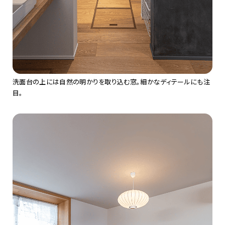
洗面台の上には自然の明かりを取り込む窓。細かなディテールにも注
目。