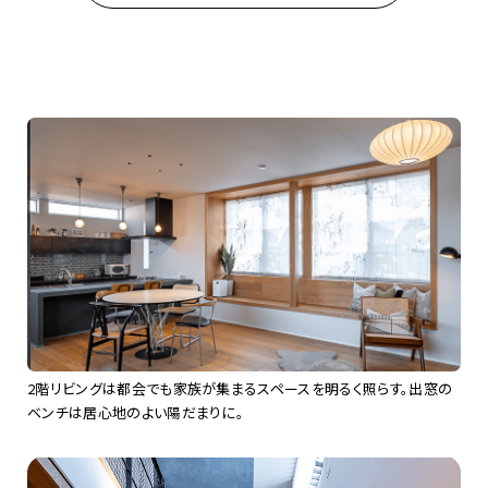
2階リビングは都会でも家族が集まるスペースを明るく照らす。出窓の
ベンチは居心地のよい陽だまりに。​