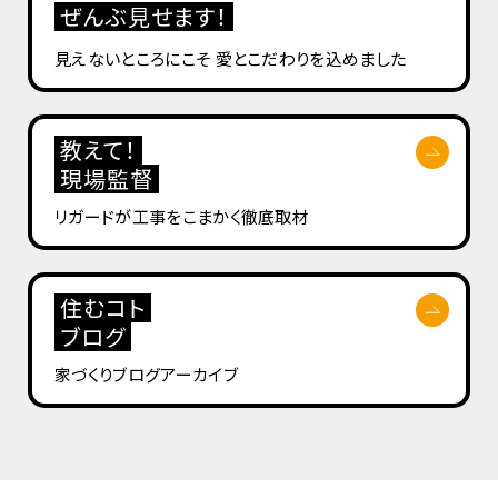
ぜんぶ見せます！
見えないところにこそ
愛とこだわりを込めました
教えて！
現場監督
リガードが工事を
こまかく徹底取材
住むコト
ブログ
家づくりブログ
アーカイブ