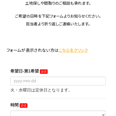
土地探しや間取りのご相談も承れます。
ご希望の日時を下記フォームよりお知らせください。
担当者より折り返しご連絡いたします。
フォームが表示されない方は
こちらをクリック