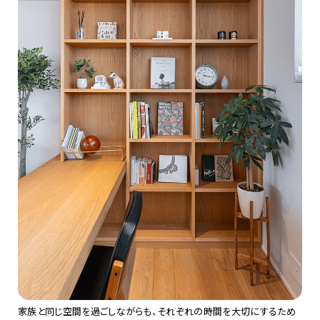
家族と同じ空間を過ごしながらも、それぞれの時間を大切にするため