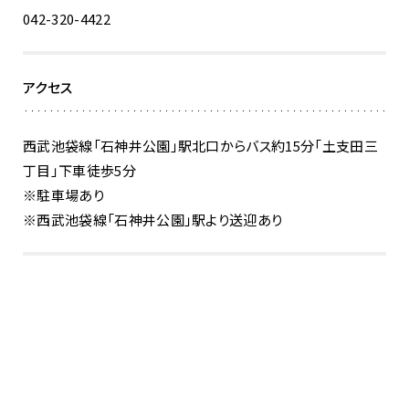
042-320-4422
アクセス
西武池袋線「石神井公園」駅北口からバス約15分「土支田三
丁目」下車徒歩5分
※駐車場あり
※西武池袋線「石神井公園」駅より送迎あり