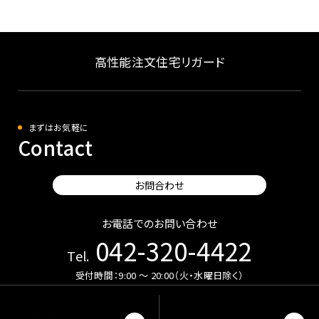
高性能注文住宅リガード
まずはお気軽に
Contact
お問合わせ
お電話でのお問い合わせ
042-320-4422
Tel.
受付時間：9:00 〜 20:00（火・水曜日除く）