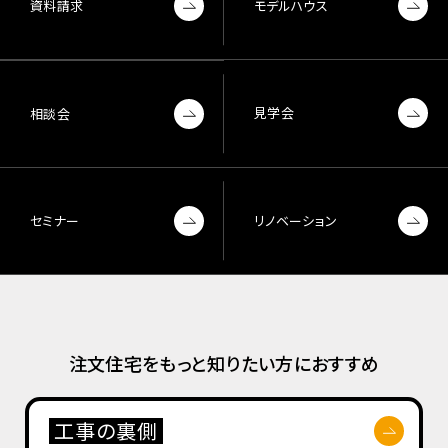
資料請求
モデルハウス
見学会
相談会
セミナー
リノベーション
注文住宅をもっと知りたい方におすすめ
工事の裏側