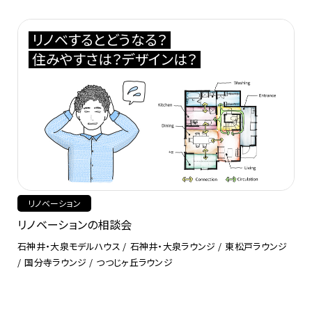
リノベするとどうなる？
住みやすさは？デザインは？
リノベーション
リノベーションの相談会
石神井・大泉モデルハウス
石神井・大泉ラウンジ
東松戸ラウンジ
国分寺ラウンジ
つつじヶ丘ラウンジ