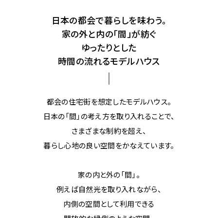
日本の都会で暮らしを味わう。​
家の外と内の「間」が紡ぐ​​
ゆったりとした
時間の流れるモデルハウス​
都会の住宅街を想定したモデルハウス。​​
日本の「間」の考え方を取り入れることで、​
さまざまな制約を超え、
暮らし心地の良い空間をかなえています。​​​
家の内と外の「間」。​
例えば自然光を取り入れながら、​
内側の空間として利用できる