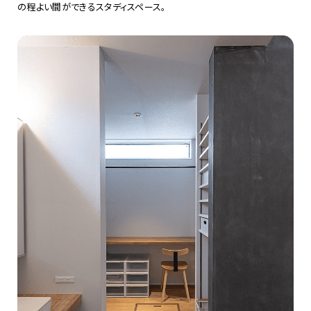
の程よい間ができるスタディスペース。