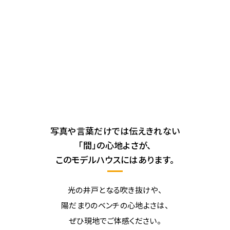
写真や言葉だけでは伝えきれない
「間」の心地よさが、
このモデルハウスにはあります。
光の井戸となる吹き抜けや、
陽だまりのベンチの心地よさは、
ぜひ現地でご体感ください。