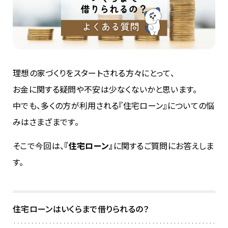
理想の家づくりをスタートされる方々にとって、
お金に関する疑問や不安は少なくないかと思います。
中でも、多くの方が利用される『住宅ローン』についての悩
みはさまざまです。
そこで今回は、
『住宅ローン』
に関するご質問にお答えしま
す。
住宅ローンはいくらまで借りられるの？