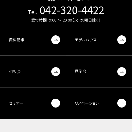
042-320-4422
Tel.
受付時間：9:00 〜 20:00（火・水曜日除く）
資料請求
モデルハウス
見学会
相談会
セミナー
リノベーション