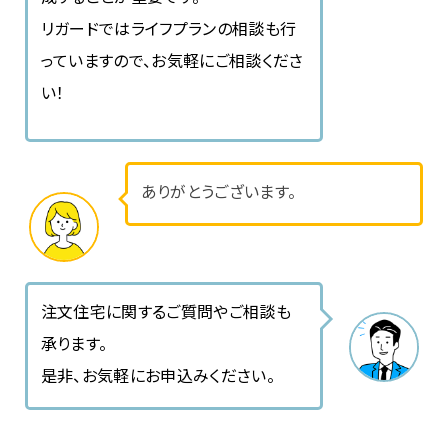
リガードではライフプランの相談も行
っていますので、お気軽にご相談くださ
い！
ありがとうございます。
注文住宅に関するご質問やご相談も
承ります。
是非、お気軽にお申込みください。