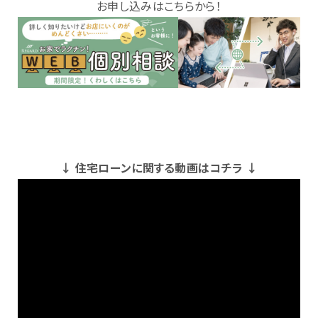
お申し込みはこちらから！
↓ 住宅ローンに関する動画はコチラ ↓