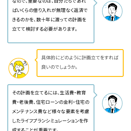
なので、重要なのは、自分たちであれ
ばいくらの借り入れが無理なく返済で
きるのかを、数十年に渡っての計画を
立てて検討する必要があります。
具体的にどのように計画立てをすれば
良いのでしょうか。
その計画を立てるには、生活費・教育
費・老後費、住宅ローンの金利・住宅の
メンテナンス費など様々な要素を考慮
したライフプランシミュレーションを作
成することが重要です。