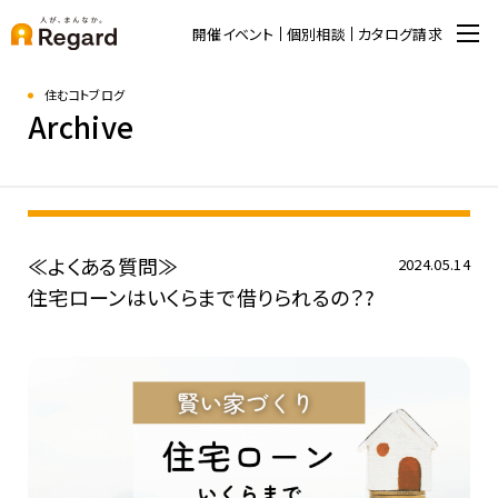
開催イベント
個別相談
カタログ請求
住むコトブログ
Archive
≪よくある質問≫
2024.05.14
住宅ローンはいくらまで借りられるの？?