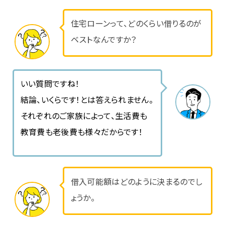
住宅ローンって、どのくらい借りるのが
ベストなんですか？
いい質問ですね！
結論、いくらです！とは答えられません。
それぞれのご家族によって、生活費も
教育費も老後費も様々だからです！
借入可能額はどのように決まるのでし
ょうか。