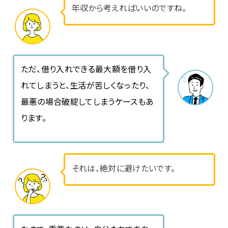
年収から考えればいいのですね。
ただ、借り入れできる最大額を借り入
れてしまうと、生活が苦しくなったり、
最悪の場合破綻してしまうケースもあ
ります。
それは、絶対に避けたいです。