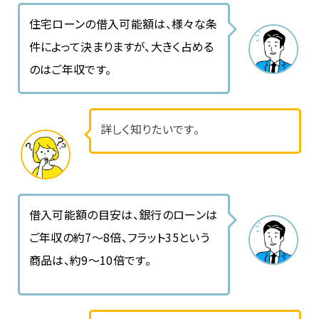
住宅ローンの借入可能額は、様々な条
件によって決まりますが、大きく占める
のはご年収です。
詳しく知りたいです。
借入可能額の目安は、銀行のローンは
ご年収の約7〜8倍、フラット35という
商品は、約9〜10倍です。