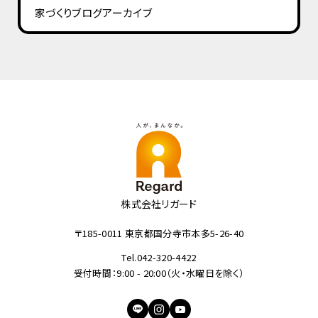
家づくりブログ
アーカイブ
株式会社リガード
〒185-0011 東京都国分寺市本多5-26-40
Tel.042-320-4422
受付時間：9:00 - 20:00（火・水曜日を除く）