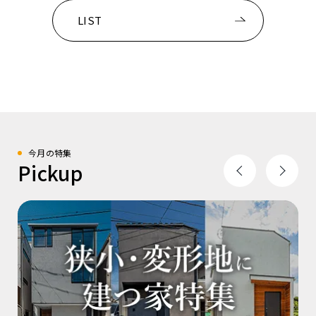
LIST
今月の特集
Pickup