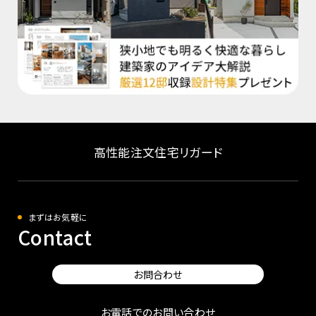
高性能注文住宅リガード
まずはお気軽に
Contact
お問合わせ
お電話でのお問い合わせ