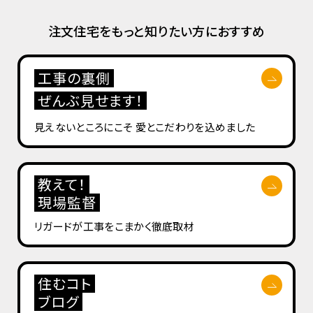
注文住宅をもっと知りたい方におすすめ
工事の裏側
ぜんぶ見せます！
見えないところにこそ
愛とこだわりを込めました
教えて！
現場監督
リガードが工事を
こまかく徹底取材
住むコト
ブログ