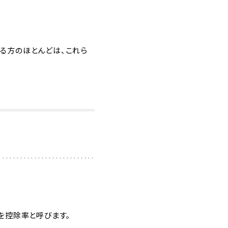
る方のほとんどは、これら
を控除率と呼びます。