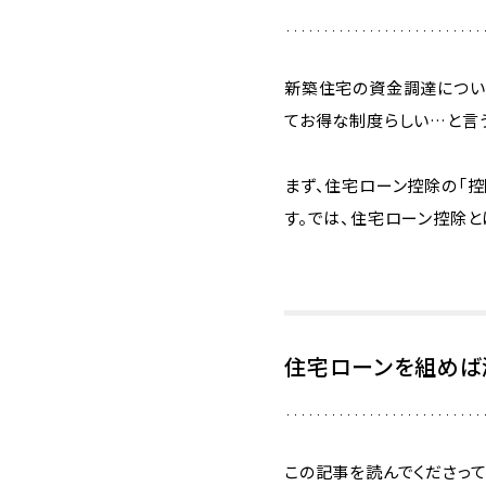
新築住宅の資金調達につい
てお得な制度らしい…と言
まず、住宅ローン控除の「控
す。では、住宅ローン控除と
住宅ローンを組めば
この記事を読んでくださって