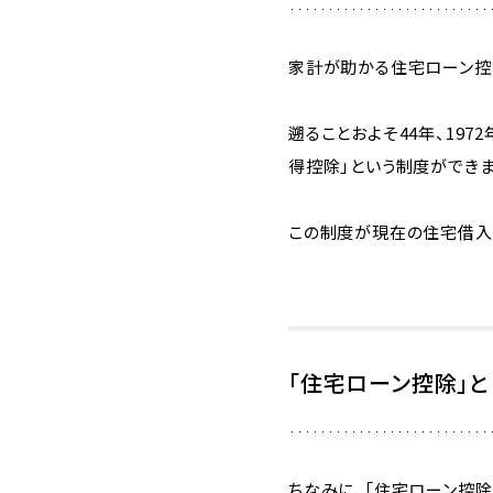
家計が助かる住宅ローン控
遡ることおよそ44年、19
得控除」という制度ができま
この制度が現在の住宅借入
「住宅ローン控除」と
ちなみに、「住宅ローン控除