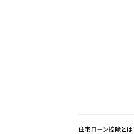
住宅ローン控除とは