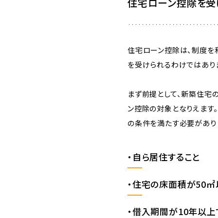
住宅ローン控除を受
住宅ローン控除は、制度を
を受けられるわけではあり
まず前提として、新築住宅
ン控除の対象となりえます
の条件を満たす必要があり
・自ら居住すること
・住宅の床面積が50㎡
・借入期間が10年以上