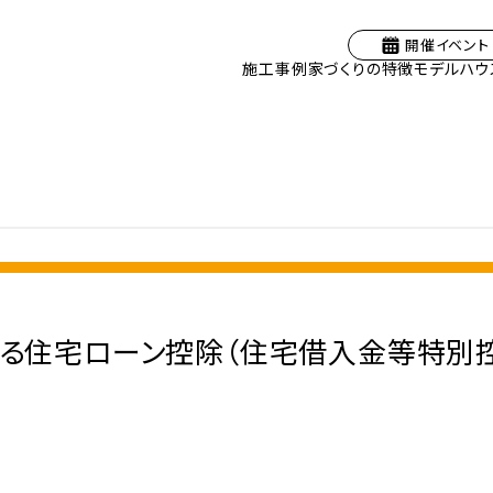
開催イベント
施工事例
家づくりの特徴
モデルハウ
る住宅ローン控除（住宅借入金等特別