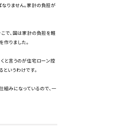
ばなりません。家計の負担が
そこで、国は家計の負担を軽
を作りました。
引くと言うのが住宅ローン控
るというわけです。
う仕組みになっているので、一