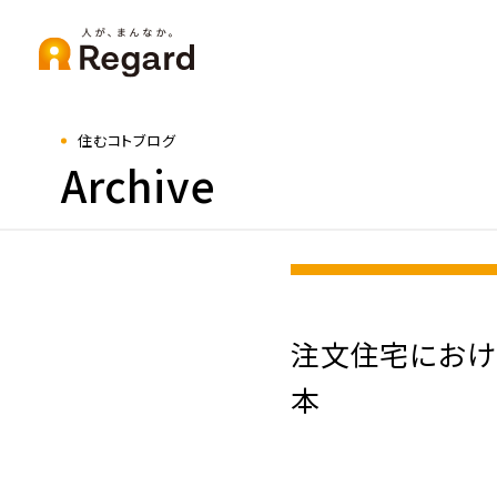
住むコトブログ
Archive
注文住宅におけ
本