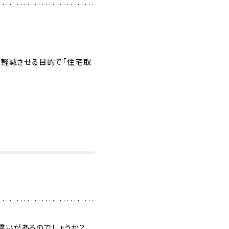
を軽減させる目的で「住宅取
違いがあるのでしょうか？