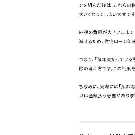
ンを組んだ後は、これらの
大きくなってしまい大変です
納税の負担が大きいままで
減するため、住宅ローン年
つまり、「毎年支払ってい
除の考え方です。この制度
ちなみに、実際には「払わな
旦は全額払う必要がありま