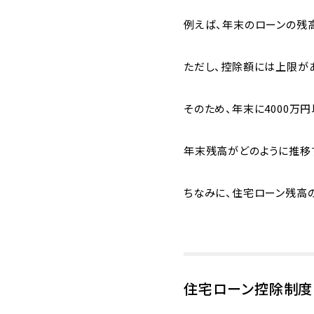
例えば、年末のローンの残高
ただし、控除額には上限があ
そのため、年末に4000万
年末残高がどのように推移
ちなみに、住宅ローン残高
住宅ローン控除制度