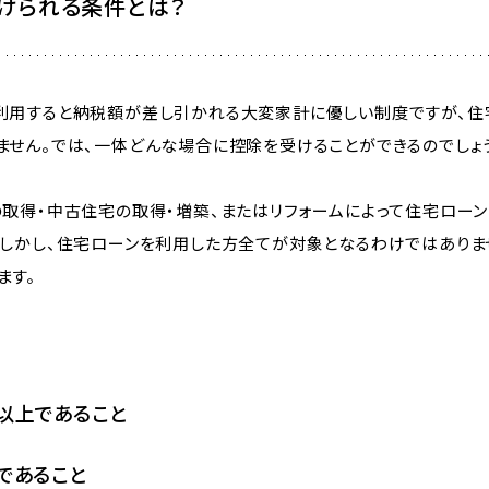
けられる条件とは？
利用すると納税額が差し引かれる大変家計に優しい制度ですが、住
ません。では、一体どんな場合に控除を受けることができるのでしょ
の取得・中古住宅の取得・増築、またはリフォームによって住宅ロー
。しかし、住宅ローンを利用した方全てが対象となるわけではありま
ます。
以上であること
であること