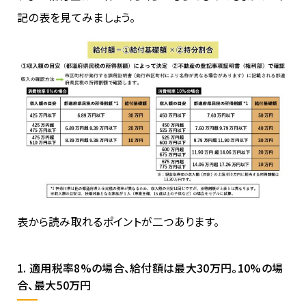
記の表を見てみましょう。
表から読み取れるポイントが二つあります。
1. 適用税率8%の場合、給付額は最大30万円。10%の場
合、最大50万円