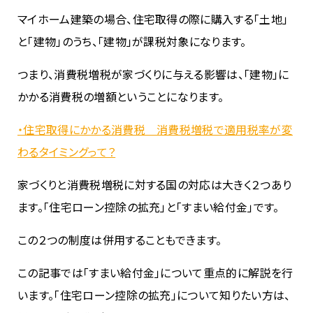
マイホーム建築の場合、住宅取得の際に購入する「土地」
と「建物」のうち、「建物」が課税対象になります。
つまり、消費税増税が家づくりに与える影響は、「建物」に
かかる消費税の増額ということになります。
・住宅取得にかかる消費税 消費税増税で適用税率が変
わるタイミングって？
家づくりと消費税増税に対する国の対応は大きく２つあり
ます。「住宅ローン控除の拡充」と「すまい給付金」です。
この２つの制度は併用することもできます。
この記事では「すまい給付金」について重点的に解説を行
います。「住宅ローン控除の拡充」について知りたい方は、