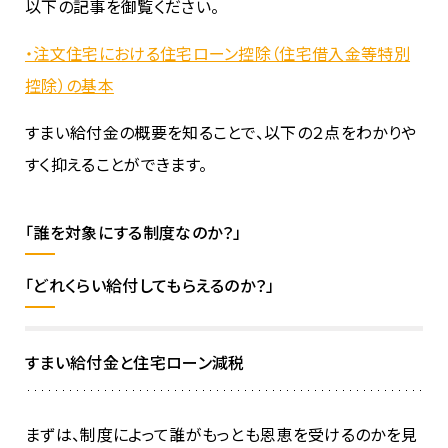
以下の記事を御覧ください。
・注文住宅における住宅ローン控除（住宅借入金等特別
控除）の基本
すまい給付金の概要を知ることで、以下の２点をわかりや
すく抑えることができます。
「誰を対象にする制度なのか？」
「どれくらい給付してもらえるのか？」
すまい給付金と住宅ローン減税
まずは、制度によって誰がもっとも恩恵を受けるのかを見