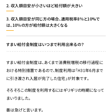
2. 収入額目安が小さいほど給付額が大きい
3. 収入額目安が同じ方の場合、適用税率8％と10%で
は、10％の方が給付額は大きくなる
すまい給付金制度はいつまで利用出来るの？
すまい給付金制度は、あくまで消費税増税の移行過程に
おける特別措置であるので、制度利用は「H31年6月まで
に引き渡され入居が完了した住宅」が対象です。
そろそろこの制度を利用するにはギリギリの時期になって
まいりました。
善は急げと言います。