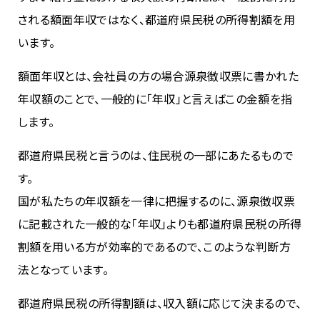
される額面年収ではなく、都道府県民税の所得割額を用
います。
額面年収とは、会社員の方の場合源泉徴収票に書かれた
年収額のことで、一般的に「年収」と言えばこの金額を指
します。
都道府県民税と言うのは、住民税の一部にあたるもので
す。
国が私たちの年収額を一律に把握するのに、源泉徴収票
に記載された一般的な「年収」よりも都道府県民税の所得
割額を用いる方が効率的であるので、このような判断方
法となっています。
都道府県民税の所得割額は、収入額に応じて決まるので、