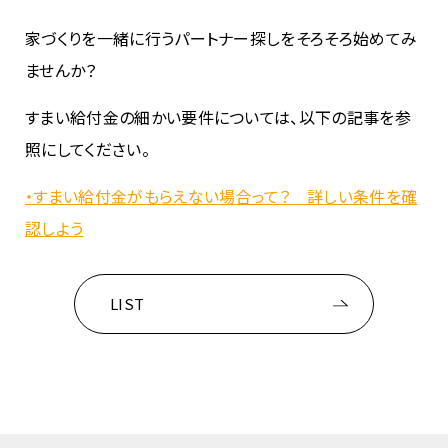
家づくりを一緒に行うパートナー探しをそろそろ始めてみ
ませんか？
すまい給付金の細かい要件については、以下の記事を参
照にしてください。
・すまい給付金がもらえない場合って？ 詳しい条件を確
認しよう
LIST