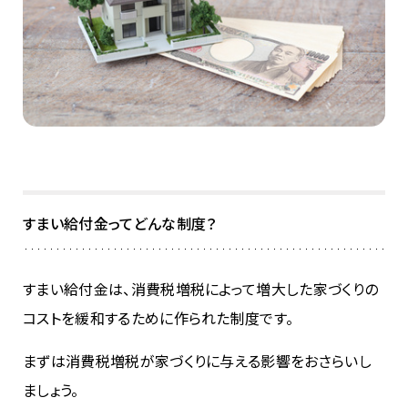
すまい給付金ってどんな制度？
すまい給付金は、消費税増税によって増大した家づくりの
コストを緩和するために作られた制度です。
まずは消費税増税が家づくりに与える影響をおさらいし
ましょう。