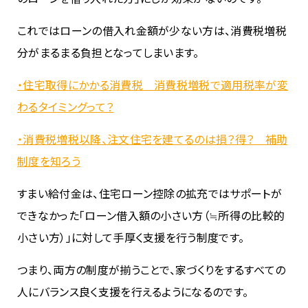
これではローンの借入れ金額が少ない方は、消費税増税
分がまるまる負担となってしまいます。
・住宅取得にかかる消費税 消費税増税で適用税率が変
わるタイミングって？
・消費税増税以降、注文住宅を建てるのは損？得？ 補助
制度を知ろう
すまい給付金は、住宅ローン控除の拡充ではサポートが
できなかった「ローン借入額の小さい方（≒所得の比較的
小さい方）」に対して手厚く支援を行う制度です。
つまり、両方の制度が揃うことで、家づくりをするすべての
人にバランス良く支援を行えるようになるのです。