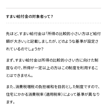
すまい給付金の対象者って？
先ほど、すまい給付金は「所得の比較的小さい方ほど給付
額が大きい」と記載しましたが、どのような基準が設定さ
れているのでしょうか？
まず、すまい給付金は所得の比較的小さい方に向けた制
度なので、所得が一定以上の方はこの制度を利用するこ
とはできません。
また、消費税増税の負担緩和を目的とした制度ですので、
住宅にかかる消費税率（適用税率）によって基準が異なり
ます。