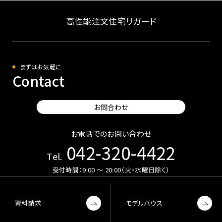
高性能注文住宅リガード
まずはお気軽に
Contact
お問合わせ
お電話でのお問い合わせ
042-320-4422
Tel.
受付時間：9:00 〜 20:00（火・水曜日除く）
資料請求
モデルハウス