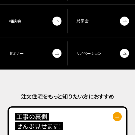
見学会
相談会
セミナー
リノベーション
注文住宅をもっと知りたい方におすすめ
工事の裏側
ぜんぶ見せます！