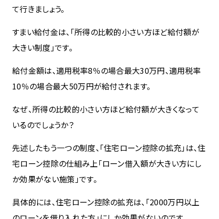
て行きましょう。
すまい給付金は、「所得の比較的小さい方ほど給付額が
大きい制度」です。
給付金額は、適用税率8％の場合最大30万円、適用税率
10％の場合最大50万円が給付されます。
なぜ、所得の比較的小さい方ほど給付額が大きくなって
いるのでしょうか？
先述したもう一つの制度、「住宅ローン控除の拡充」は、住
宅ローン控除の仕組み上「ローン借入額が大きい方にし
か効果がない施策」です。
具体的には、住宅ローン控除の拡充は、「2000万円以上
のローンを借り入れた方」にしか効果がないのです。