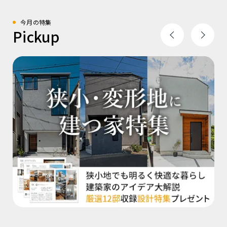
今月の特集
Pickup