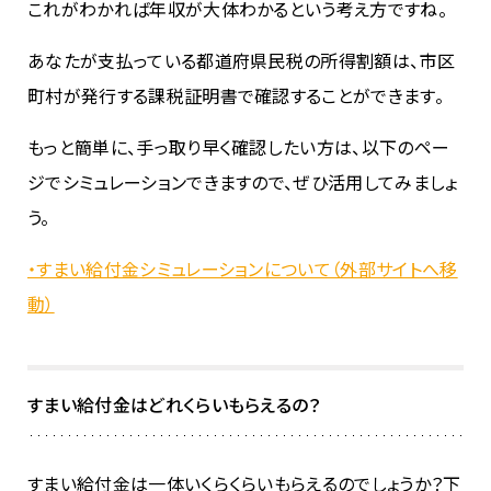
これがわかれば年収が大体わかるという考え方ですね。
あなたが支払っている都道府県民税の所得割額は、市区
町村が発行する課税証明書で確認することができます。
もっと簡単に、手っ取り早く確認したい方は、以下のペー
ジでシミュレーションできますので、ぜひ活用してみましょ
う。
・すまい給付金シミュレーションについて（外部サイトへ移
動）
すまい給付金はどれくらいもらえるの？
すまい給付金は一体いくらくらいもらえるのでしょうか？下