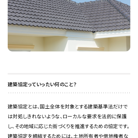
建築協定っていったい何のこと？
建築協定とは、国土全体を対象とする建築基準法だけで
は対処しきれないような、ローカルな要求を法的に保護
し、その地域に応じた街づくりを推進するための協定です。
建築協定を締結するためには、土地所有者や借地権者な