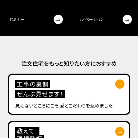
セミナー
リノベーション
注文住宅をもっと知りたい方におすすめ
工事の裏側
ぜんぶ見せます！
見えないところにこそ
愛とこだわりを込めました
教えて！