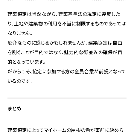
建築協定は当然ながら、建築基準法の規定に違反した
り、土地や建築物の利用を不当に制限するものであっては
なりません。
厄介なものに感じるかもしれませんが、建築協定は自由
を削ぐことが目的ではなく、魅力的な街並みの確保が目
的となっています。
だからこそ、協定に参加する方の全員合意が前提となって
いるのです。
まとめ
建築協定によってマイホームの屋根の色が事前に決めら