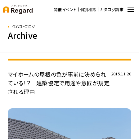
開催イベント
個別相談
カタログ請求
住むコトブログ
Archive
マイホームの屋根の色が事前に決められ
2015.11.20
ている！？ 建築協定で用途や意匠が規定
される理由