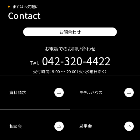
まずはお気軽に
Contact
お問合わせ
お電話でのお問い合わせ
042-320-4422
Tel.
受付時間：9:00 〜 20:00（火・水曜日除く）
資料請求
モデルハウス
見学会
相談会