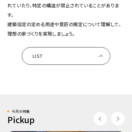
れていたり、特定の構造が禁止されていることがありま
す。
建築協定の定める用途や意匠の規定について理解して、
理想の家づくりを実現しましょう。
LIST
今月の特集
Pickup