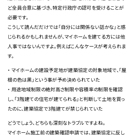
ど全員合意に基づき、特定行政庁の認可を受けることが
必要です。
こうして読んだだけでは「自分には関係ない話かな」と感
じられるかもしれませんが、マイホームを建てる方には他
人事ではないんですよ。例えばこんなケースが考えられま
す。
・ マイホームの建設予定地が建築協定の対象地域で、「屋
根の色は黒」という事が予め決められていた
・ 用途地域制限の絶対高さ制限や容積率の制限を確認
し、「3階建ての住宅が建てられる」と判断して土地を買っ
たのに、建築協定で3階建てが禁じられていた
どうでしょう、どちらも深刻なトラブルですよね。
マイホーム施工前の建築確認申請では、建築協定に反し