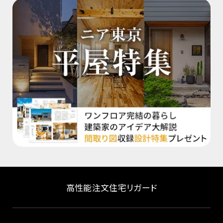
高性能注文住宅リガード