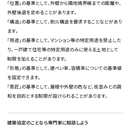
「位置」の基準として、外壁から隣地境界線までの距離や、
外壁後退を定めることがあります。
「構造」の基準として、耐火構造を要求することなどがあり
ます。
「用途」の基準として、マンション等の特定用途を禁止した
り、一戸建て住宅等の特定用途のみに使える土地として
制限を加えることがあります。
「形態」の基準として、建ぺい率、容積率についての基準値
を設定できます。
「意匠」の基準として、屋根や外壁の色など、街並みとの調
和を目的とする制限が設けられることがあります。
建築協定のことなら専門家に相談しよう