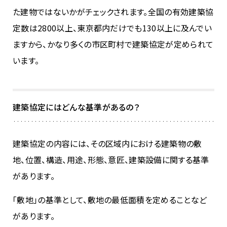
た建物ではないかがチェックされます。全国の有効建築協
定数は2800以上、東京都内だけでも130以上に及んでい
ますから、かなり多くの市区町村で建築協定が定められて
います。
建築協定にはどんな基準があるの？
建築協定の内容には、その区域内における建築物の敷
地、位置、構造、用途、形態、意匠、建築設備に関する基準
があります。
「敷地」の基準として、敷地の最低面積を定めることなど
があります。