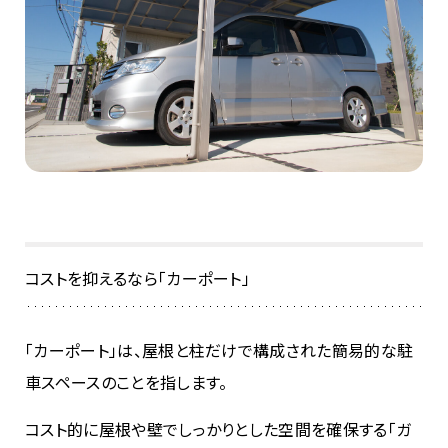
コストを抑えるなら「カーポート」
「カーポート」は、屋根と柱だけで構成された簡易的な駐
車スペースのことを指します。
コスト的に屋根や壁でしっかりとした空間を確保する「ガ