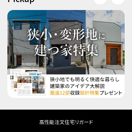
高性能注文住宅リガード