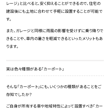
レージ」と比べると、安く抑えることができるので、住宅の
建設後にも土地に合わせて手軽に設置することが可能で
す。
また、ガレージと同様に雨風の影響を受けずに乗り降りで
きることや、車内の暑さを軽減できるといったメリットもあ
ります。
実は色々種類がある「カーポート」
そんな「カーポート」にも、いくつかの種類があることをご
存知でしたか？
ご自身が所有する車や地域特性によって設置すべき「カー