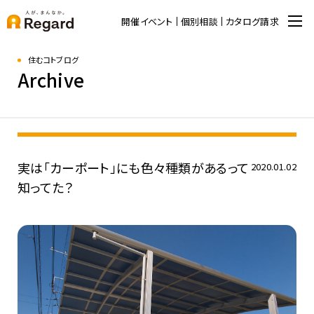
開催イベント
個別相談
カタログ請求
住むコトブログ
Archive
実は「カーポート」にも色々種類があるって
2020.01.02
知ってた？