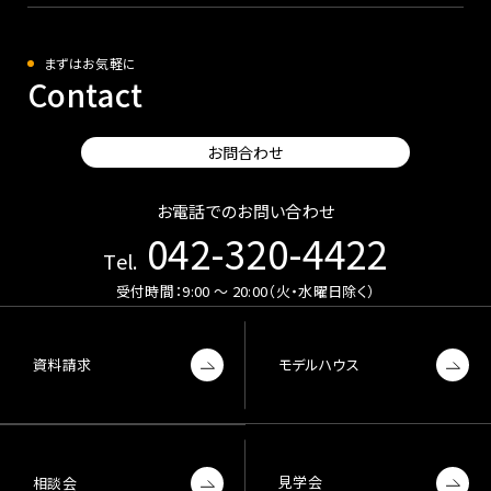
まずはお気軽に
Contact
お問合わせ
お電話でのお問い合わせ
042-320-4422
Tel.
受付時間：9:00 〜 20:00（火・水曜日除く）
資料請求
モデルハウス
見学会
相談会