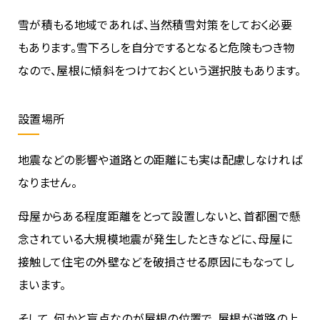
雪が積もる地域であれば、当然積雪対策をしておく必要
もあります。雪下ろしを自分でするとなると危険もつき物
なので、屋根に傾斜をつけておくという選択肢もあります。
設置場所
地震などの影響や道路との距離にも実は配慮しなければ
なりません。
母屋からある程度距離をとって設置しないと、首都圏で懸
念されている大規模地震が発生したときなどに、母屋に
接触して住宅の外壁などを破損させる原因にもなってし
まいます。
そして、何かと盲点なのが屋根の位置で、屋根が道路の上