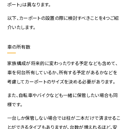
ポート」は異なります。
以下、カーポートの設置の際に検討すべきことを4つご紹
介いたします。
車の所有数
家族構成が将来的に変わったりする予定なども含めて、
車を何台所有しているか、所有する予定があるかなどを
考慮してカーポートのサイズを決める必要があります。
また、自転車やバイクなども一緒に保管したい場合も同
様です。
一台しか保管しない場合では柱が二本だけで済ませるこ
とができるタイプもありますが、台数が増えれるほど、安