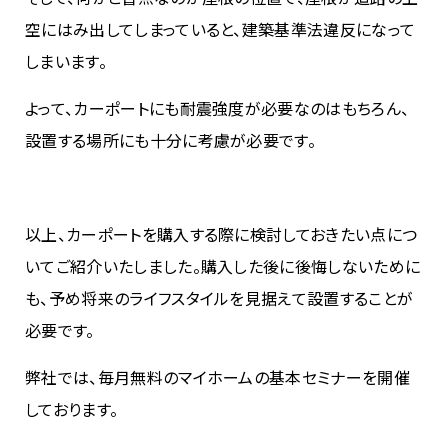
空にはみ出してしまっていると、建築基準法違反になって
しまいます。
よって、カーポートにも耐震強度が必要なのはもちろん、
設置する場所にも十分に考慮が必要です。
以上、カーポートを購入する際に検討しておきたい点につ
いてご紹介いたしました。購入した後に後悔しないために
も、予め将来のライフスタイルを見据えて設置することが
必要です。
弊社では、毎月無料のマイホームの基本セミナーを開催
しております。