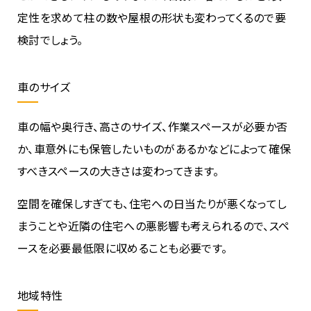
定性を求めて柱の数や屋根の形状も変わってくるので要
検討でしょう。
車のサイズ
車の幅や奥行き、高さのサイズ、作業スペースが必要か否
か、車意外にも保管したいものがあるかなどによって確保
すべきスペースの大きさは変わってきます。
空間を確保しすぎても、住宅への日当たりが悪くなってし
まうことや近隣の住宅への悪影響も考えられるので、スペ
ースを必要最低限に収めることも必要です。
地域特性