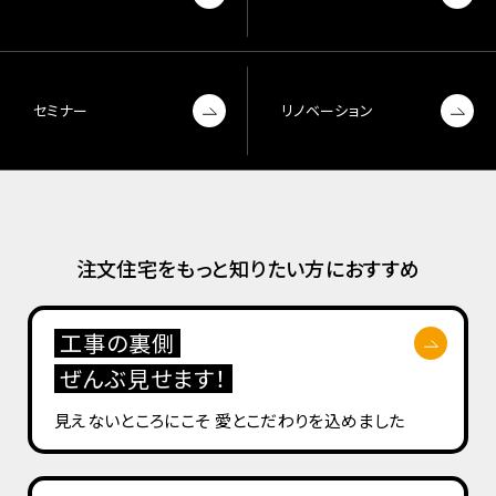
セミナー
リノベーション
注文住宅をもっと知りたい方におすすめ
工事の裏側
ぜんぶ見せます！
見えないところにこそ
愛とこだわりを込めました