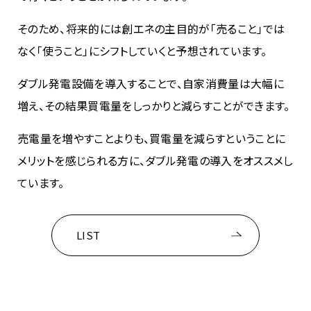
そのため、将来的には創エネの主目的が「売ること」では
なく「使うこと」にシフトしていくと予想されています。
ダブル発電設備を導入することで、自家消費量は大幅に
増え、その結果買電量をしっかりと減らすことができます。
売電量を増やすことよりも、買電量を減らすということに
メリットを感じられる方に、ダブル発電の導入をオススメし
ています。
LIST