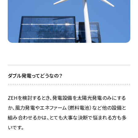
ダブル発電ってどうなの？
ZEHを検討するとき、発電設備を太陽光発電のみにする
か、風力発電やエネファーム（燃料電池）など他の設備と
組み合わせるかは、とても大事な決断で悩まれる方も多
いです。