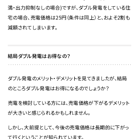
満・出力抑制なしの場合)ですが、ダブル発電をしている住
宅の場合、売電価格は25円（条件は同上）と、およそ2割も
減額されてしまいます。
結局ダブル発電はお得なの？
ダブル発電のメリット・デメリットを見てきましたが、結局
のところダブル発電はお得になるのでしょうか？
売電を検討している方には、売電価格が下がるデメリット
が大きいと感じられるかもしれません。
しかし、大前提として、今後の売電価格は長期的に下がっ
て行くということが知られています。