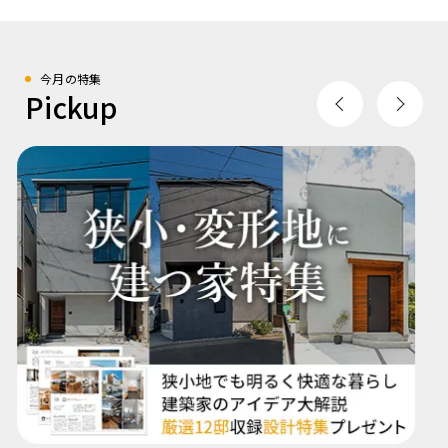
今月の特集
Pickup