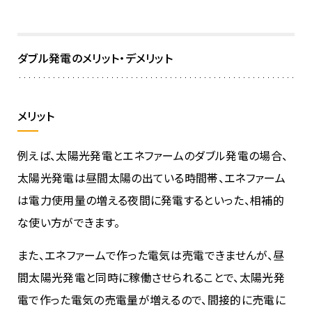
ダブル発電のメリット・デメリット
メリット
例えば、太陽光発電とエネファームのダブル発電の場合、
太陽光発電は昼間太陽の出ている時間帯、エネファーム
は電力使用量の増える夜間に発電するといった、相補的
な使い方ができます。
また、エネファームで作った電気は売電できませんが、昼
間太陽光発電と同時に稼働させられることで、太陽光発
電で作った電気の売電量が増えるので、間接的に売電に