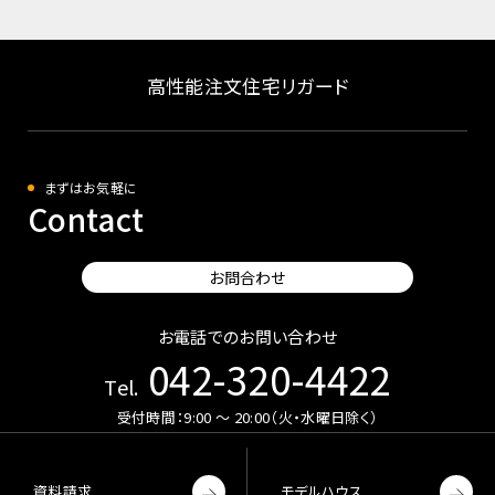
高性能注文住宅リガード
まずはお気軽に
Contact
お問合わせ
お電話でのお問い合わせ
042-320-4422
Tel.
受付時間：9:00 〜 20:00（火・水曜日除く）
資料請求
モデルハウス