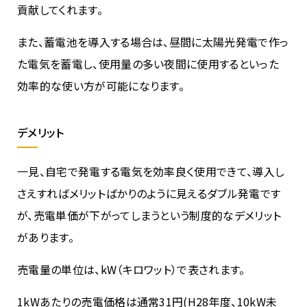
貢献してくれます。
また、蓄電池を導入する場合は、昼間に太陽光発電で作っ
た電気を蓄電し、使用量の多い夜間に使用するといった
効率的な使い方が可能になります。
デメリット
一見、自宅で発電する電気を効率良く使用できて、導入し
さえすればメリットばかりのように見えるダブル発電です
が、売電単価が下がってしまうという制度的なデメリット
があります。
売電量の単位は、kW（キロワット）で表されます。
1kWあたりの売電価格は通常31円(H28年度、10kW未