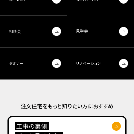
見学会
相談会
セミナー
リノベーション
注文住宅をもっと知りたい方におすすめ
工事の裏側