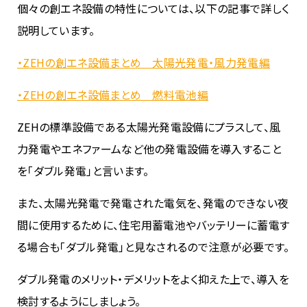
個々の創エネ設備の特性については、以下の記事で詳しく
説明しています。
・ZEHの創エネ設備まとめ 太陽光発電・風力発電編
・ZEHの創エネ設備まとめ 燃料電池編
ZEHの標準設備である太陽光発電設備にプラスして、風
力発電やエネファームなど他の発電設備を導入すること
を「ダブル発電」と言います。
また、太陽光発電で発電された電気を、発電のできない夜
間に使用するために、住宅用蓄電池やバッテリーに蓄電す
る場合も「ダブル発電」と見なされるので注意が必要です。
ダブル発電のメリット・デメリットをよく抑えた上で、導入を
検討するようにしましょう。