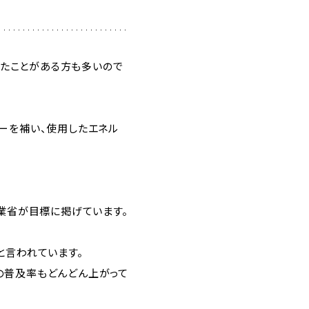
いたことがある方も多いので
ーを補い、使用したエネル
業省が目標に掲げています。
と言われています。
の普及率もどんどん上がって