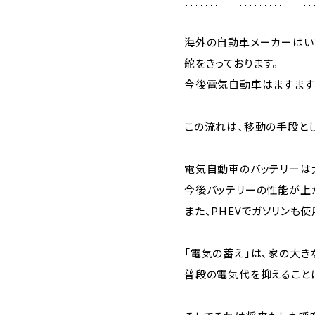
海外の自動車メーカーはい
舵をきっております。
今後電気自動車はますます
この流れは、移動の手段と
電気自動車のバッテリーは
今後バッテリーの性能が上
また、PHEVでガソリンも
「電気の蓄え」は、家の大き
普段の電気代を抑えること