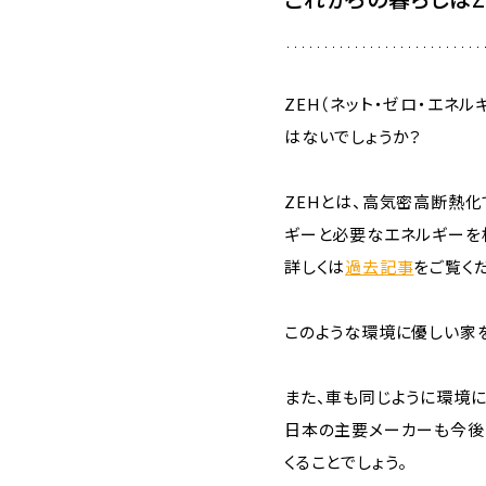
ZEH（ネット・ゼロ・エネ
はないでしょうか？
ZEHとは、高気密高断熱
ギーと必要なエネルギーを
詳しくは
過去記事
をご覧く
このような環境に優しい家
また、車も同じように環境
日本の主要メーカーも今後
くることでしょう。