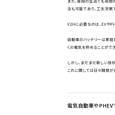
また、普段の生活でも夜間
法も可能であり、工夫次第
V2Hに必要なのは、EVやP
自動車のバッテリーは家庭
くの電気を貯めることができ
しかし、まだまだ新しい技術
これに関しては日々開発が
電気自動車やPHEV