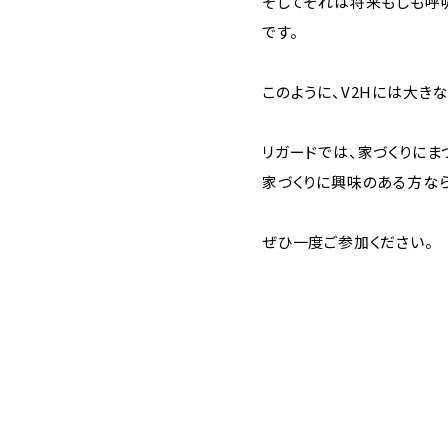
そしてそれは将来もしも呼
です。
このように、V2Hには大き
リガードでは、家づくりに
家づくりに興味のある方な
ぜひ一度ご参加ください。