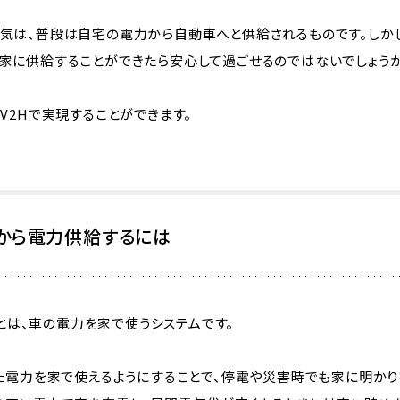
気は、普段は自宅の電力から自動車へと供給されるものです。しか
家に供給することができたら安心して過ごせるのではないでしょう
V2Hで実現することができます。
Vから電力供給するには
ome）とは、車の電力を家で使うシステムです。
た電力を家で使えるようにすることで、停電や災害時でも家に明かり