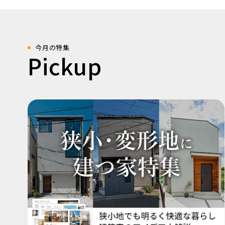
今月の特集
Pickup