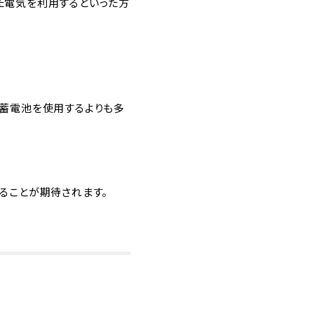
た電気を利用するといった方
用蓄電池を使用するよりも多
ることが期待されます。