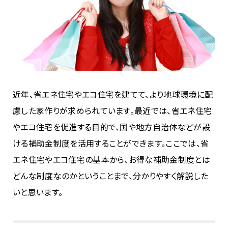
近年、省エネ住宅やエコ住宅を建てて、より地球環境に配
慮した家作りが求められています。最近では、省エネ住宅
やエコ住宅を促進する目的で、国や地方自治体などが設
ける補助金制度を活用することができます。ここでは、省
エネ住宅やエコ住宅の基本から、お得な補助金制度とは
どんな制度なのかということまで、分かりやすく解説した
いと思います。