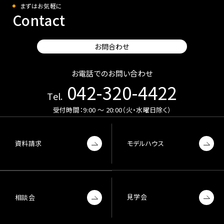
まずはお気軽に
Contact
お問合わせ
お電話でのお問い合わせ
042-320-4422
Tel.
受付時間：9:00 〜 20:00（火・水曜日除く）
資料請求
モデルハウス
見学会
相談会