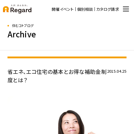
開催イベント
個別相談
カタログ請求
住むコトブログ
Archive
省エネ、エコ住宅の基本とお得な補助金制
2015.04.25
度とは？