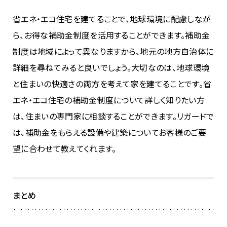
省エネ・エコ住宅を建てることで、地球環境に配慮しなが
ら、お得な補助金制度を活用することができます。補助金
制度は地域によって異なりますから、地元の地方自治体に
詳細を尋ねてみると良いでしょう。大切なのは、地球環境
と住まいの快適さの両方を考えて家を建てることです。省
エネ・エコ住宅の補助金制度について詳しく知りたい方
は、住まいの専門家に相談することができます。リガードで
は、補助金をもらえる設備や建築についてお客様のご要
望に合わせて教えてくれます。
まとめ