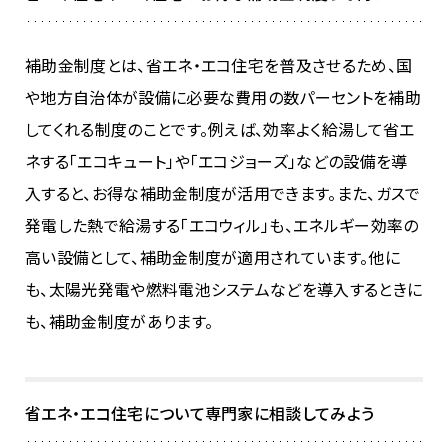
補助金制度とは、省エネ・エコ住宅を普及させるため、国
や地方自治体が設備に必要な費用の数パーセントを補助
してくれる制度のことです。例えば、効率よく給湯して省エ
ネする「エコキュート」や「エコジョーズ」などの設備を導
入すると、お得な補助金制度が活用できます。また、ガスで
発電した熱で給湯する「エコウィル」も、エネルギー効率の
高い設備として、補助金制度が適用されています。他に
も、太陽光発電や燃料電池システムなどを導入するときに
も、補助金制度があります。
省エネ・エコ住宅について専門家に相談してみよう