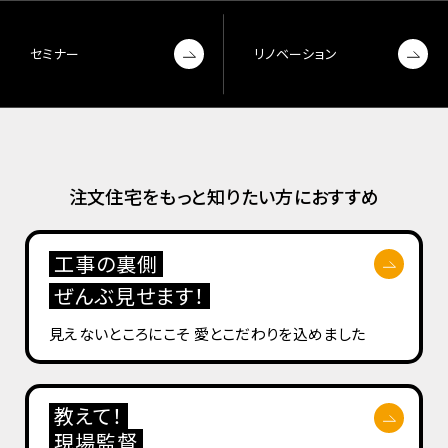
セミナー
リノベーション
注文住宅をもっと知りたい方におすすめ
工事の裏側
ぜんぶ見せます！
見えないところにこそ
愛とこだわりを込めました
教えて！
現場監督