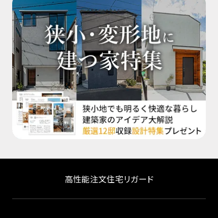
高性能注文住宅リガード