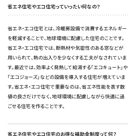
省エネ住宅やエコ住宅っていったい何なの？
省エネ・エコ住宅とは、冷暖房設備で消費するエネルギー
を軽減することで、地球環境に配慮した住宅のことです。
省エネ・エコ住宅では、断熱材や気密性のある窓などが
用いられて、熱の出入りを少なくする工夫がなされていま
す。最近では、効率よく発熱して給湯する「エコキュート」や
「エコジョーズ」などの設備を導入する住宅が増えていま
す。省エネ・エコ住宅で重要なのは、省エネ性能を表す数
値の良さだけでなく、地球環境に配慮しながら快適に過
ごせる住宅を作ることです。
省エネ住宅やエコ住宅のお得な補助金制度って何？