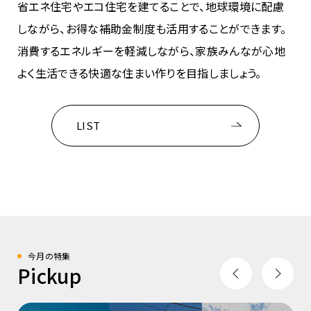
省エネ住宅やエコ住宅を建てることで、地球環境に配慮
しながら、お得な補助金制度も活用することができます。
消費するエネルギーを軽減しながら、家族みんなが心地
よく生活できる快適な住まい作りを目指しましょう。
LIST
今月の特集
Pickup