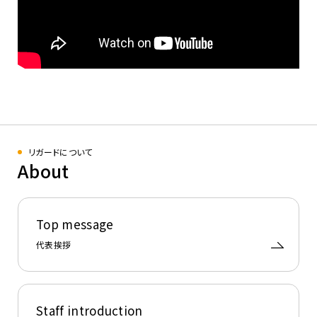
リガードについて
About
Top message
代表挨拶
Staff introduction