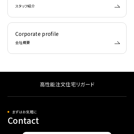
スタッフ紹介
Corporate profile
会社概要
高性能注文住宅リガード
まずはお気軽に
Contact