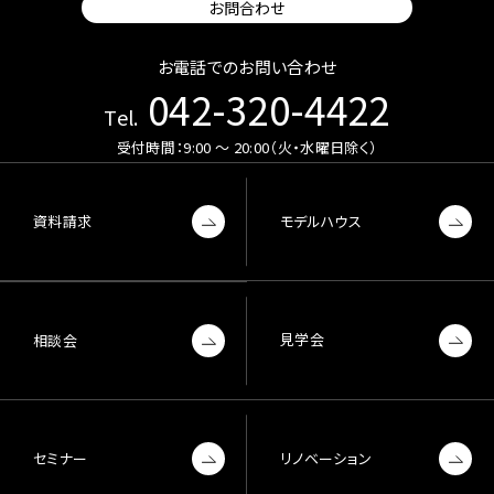
お問合わせ
お電話でのお問い合わせ
042-320-4422
Tel.
受付時間：9:00 〜 20:00（火・水曜日除く）
資料請求
モデルハウス
見学会
相談会
セミナー
リノベーション