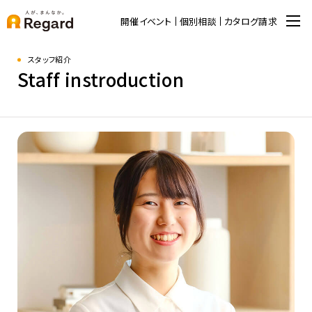
開催イベント
個別相談
カタログ請求
スタッフ紹介
Staff instroduction