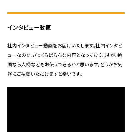
インタビュー動画
社内インタビュー動画をお届けいたします。社内インタビ
ューなので、ざっくらばらんな内容となっておりますが、動
画なら人柄などもお伝えできるかと思います。どうかお気
軽にご視聴いただけますと幸いです。