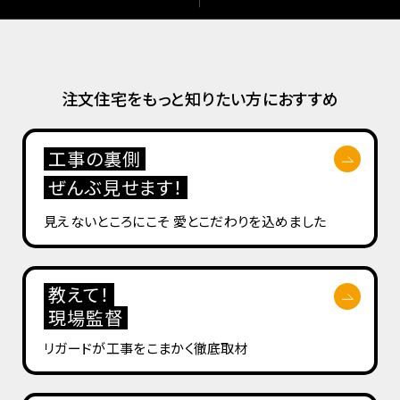
注文住宅をもっと知りたい方におすすめ
工事の裏側
ぜんぶ見せます！
見えないところにこそ
愛とこだわりを込めました
教えて！
現場監督
リガードが工事を
こまかく徹底取材