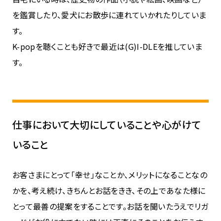
を鑑賞したり、愛犬にお散歩に連れていかれたりしていま
す。
K-popを聴くことも好きで最近は(G)I-DLEを推していま
す。
仕事において大切にしていることや心がけて
いること
お客さまにとって「幸せ」なことか、メリットになることなの
かを、考え続け、きちんとお話をきき、その上であなた様に
とって最善の提案をすることです。お話を聞いたうえでリガ