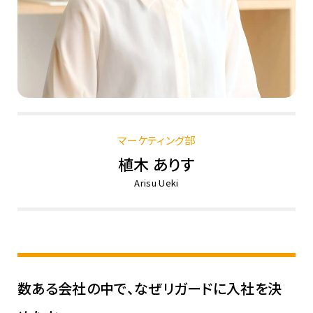
マーケティング部
植木 ありす
Arisu Ueki
数ある会社の中で、なぜリガードに入社を決