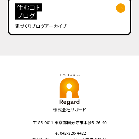
住むコト
ブログ
家づくりブログ
アーカイブ
株式会社リガード
〒185-0011 東京都国分寺市本多5-26-40
Tel.042-320-4422