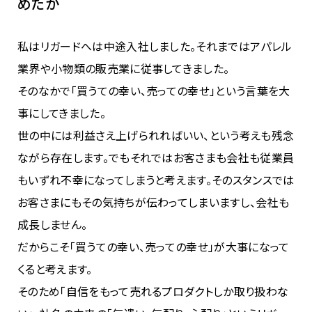
めたか
私はリガードへは中途入社しました。それまではアパレル
業界や小物類の販売業に従事してきました。
そのなかで「買うての幸い、売っての幸せ」という言葉を大
事にしてきました。
世の中には利益さえ上げられればいい、という考えも残念
ながら存在します。でもそれではお客さまも会社も従業員
もいずれ不幸になってしまうと考えます。そのスタンスでは
お客さまにもその気持ちが伝わってしまいますし、会社も
成長しません。
だからこそ「買うての幸い、売っての幸せ」が大事になって
くると考えます。
そのため「自信をもって売れるプロダクトしか取り扱わな