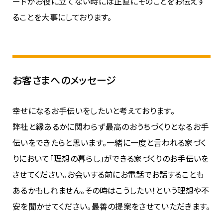
ードがお役に立てない時には正直にそのことをお伝えす
ることを大事にしております。
お客さまへのメッセージ
幸せになるお手伝いをしたいと考えております。
弊社と縁あるかに関わらず最高のおうちづくりとなるお手
伝いをできたらと思います。一緒に一度と言われる家づく
りにおいて「理想の暮らし」ができる家づくりのお手伝いを
させてください。お会いする前にお電話でお話することも
あるかもしれません。その時はこうしたい！という理想や不
安を聞かせてください。最善の提案をさせていただきます。