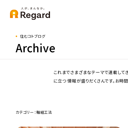
住むコトブログ
Archive
これまでさまざまなテーマで連載してき
に立つ 情報が盛りだくさんです。お時間
カテゴリー：軸組工法