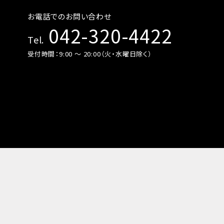
お電話でのお問い合わせ
042-320-4422
Tel.
受付時間：9:00 〜 20:00（火・水曜日除く）