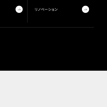
リノベーション