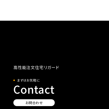
高性能注文住宅リガード
まずはお気軽に
Contact
お問合わせ