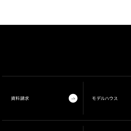
資料請求
モデルハウス