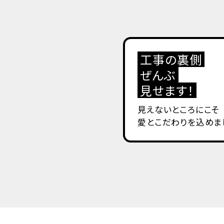
工事の裏側
ぜんぶ
見せます！
見えないところにこそ
愛とこだわりを込めま