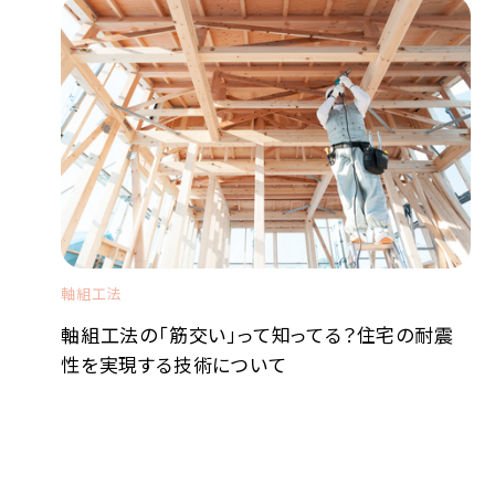
軸組工法
軸組工法の「筋交い」って知ってる？住宅の耐震
性を実現する技術について