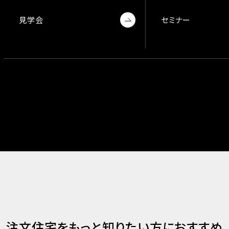
見学会
セミナー
注文住宅をもっと知りたい方におすすめ