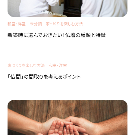
和室・洋室
未分類
家づくりを楽しむ方法
新築時に選んでおきたい！仏壇の種類と特徴
家づくりを楽しむ方法
和室・洋室
「仏間」の間取りを考えるポイント