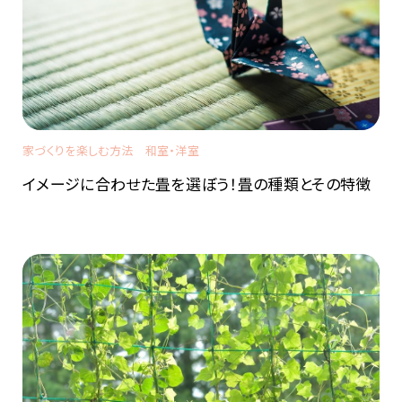
家づくりを楽しむ方法
和室・洋室
イメージに合わせた畳を選ぼう！畳の種類とその特徴