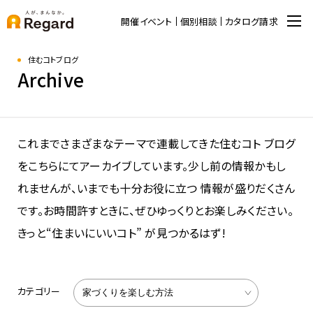
開催イベント
個別相談
カタログ請求
住むコトブログ
Archive
これまでさまざまなテーマで連載してきた住むコト ブログ
をこちらにてアーカイブしています。少し前の情報かもし
れませんが、いまでも十分お役に立つ 情報が盛りだくさん
です。お時間許すときに、ぜひゆっくりとお楽しみください。
きっと“住まいにいいコト” が見つかるはず!
カテゴリー
家づくりを楽しむ方法