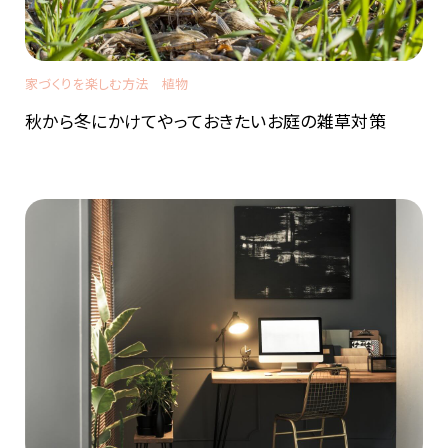
家づくりを楽しむ方法
植物
秋から冬にかけてやっておきたいお庭の雑草対策