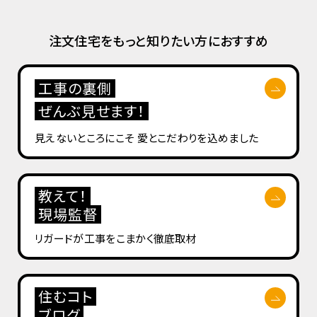
注文住宅をもっと知りたい方におすすめ
工事の裏側
ぜんぶ見せます！
見えないところにこそ
愛とこだわりを込めました
教えて！
現場監督
リガードが工事を
こまかく徹底取材
住むコト
ブログ