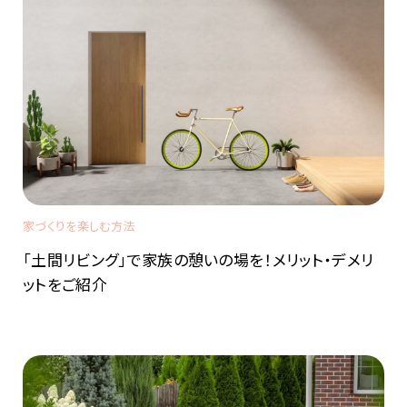
家づくりを楽しむ方法
「土間リビング」で家族の憩いの場を！メリット・デメリ
ットをご紹介