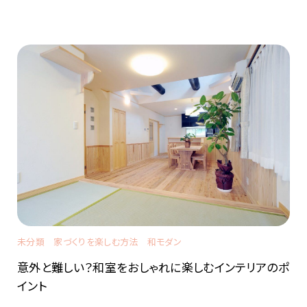
未分類
家づくりを楽しむ方法
和モダン
意外と難しい？和室をおしゃれに楽しむインテリアのポ
イント