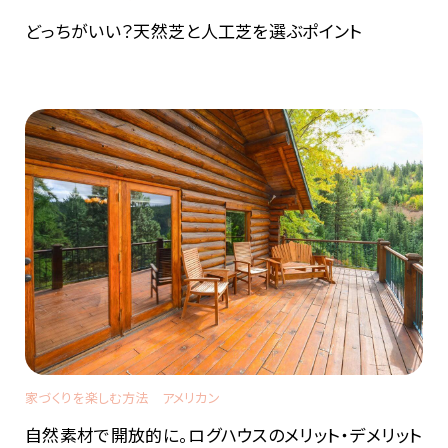
どっちがいい？天然芝と人工芝を選ぶポイント
家づくりを楽しむ方法
アメリカン
自然素材で開放的に。ログハウスのメリット・デメリット