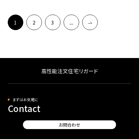
1
2
3
...
高性能注文住宅リガード
まずはお気軽に
Contact
お問合わせ