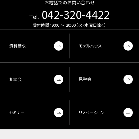
お電話でのお問い合わせ
042-320-4422
Tel.
受付時間：9:00 〜 20:00（火・水曜日除く）
資料請求
モデルハウス
見学会
相談会
セミナー
リノベーション