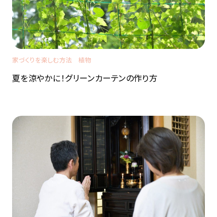
家づくりを楽しむ方法
植物
夏を涼やかに！グリーンカーテンの作り方