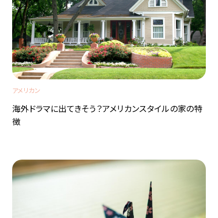
アメリカン
海外ドラマに出てきそう？アメリカンスタイルの家の特
徴