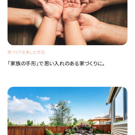
家づくりを楽しむ方法
「家族の手形」で思い入れのある家づくりに。