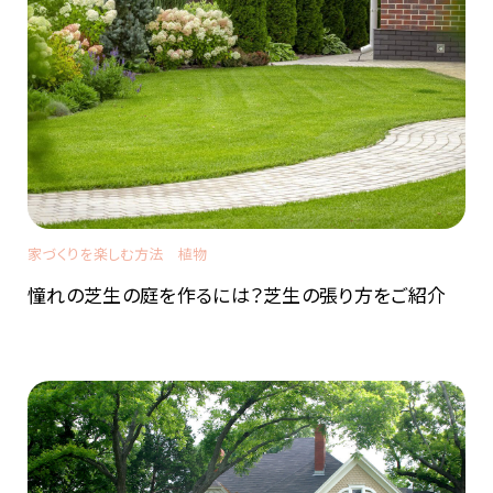
家づくりを楽しむ方法
植物
憧れの芝生の庭を作るには？芝生の張り方をご紹介