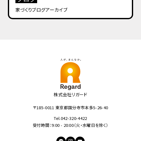
家づくりブログ
アーカイブ
株式会社リガード
〒185-0011 東京都国分寺市本多5-26-40
Tel.042-320-4422
受付時間：9:00 - 20:00（火・水曜日を除く）