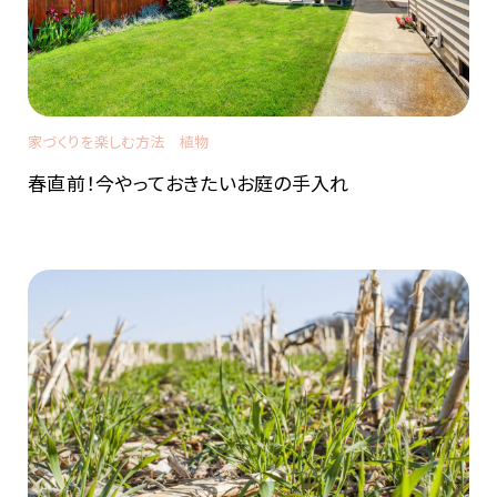
家づくりを楽しむ方法
植物
春直前！今やっておきたいお庭の手入れ