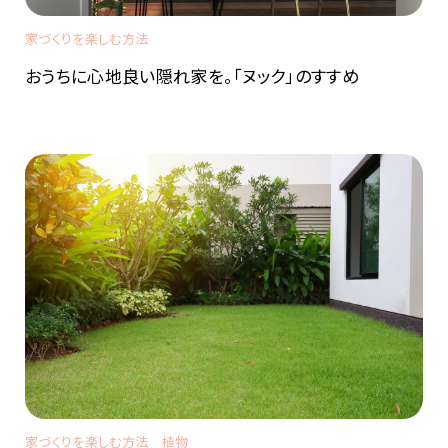
家づくりを楽しむ方法
おうちに心地良い隠れ家を。「ヌック」のすすめ
家づくりを楽しむ方法
植物