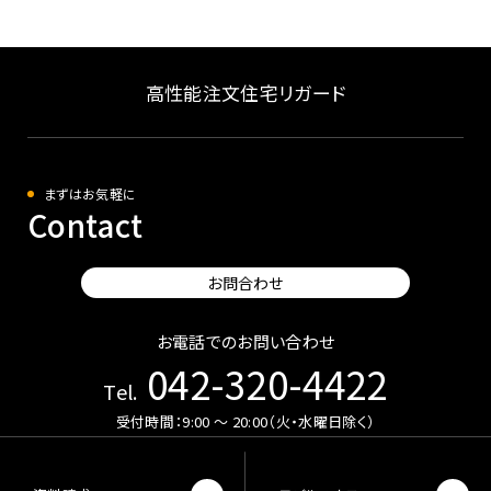
高性能注文住宅リガード
まずはお気軽に
Contact
お問合わせ
お電話でのお問い合わせ
042-320-4422
Tel.
受付時間：9:00 〜 20:00（火・水曜日除く）