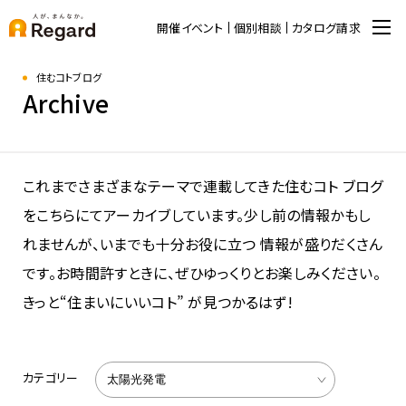
開催イベント
個別相談
カタログ請求
住むコトブログ
Archive
これまでさまざまなテーマで連載してきた住むコト ブログ
をこちらにてアーカイブしています。少し前の情報かもし
れませんが、いまでも十分お役に立つ 情報が盛りだくさん
です。お時間許すときに、ぜひゆっくりとお楽しみください。
きっと“住まいにいいコト” が見つかるはず!
カテゴリー
太陽光発電