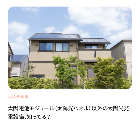
太陽光発電
太陽電池モジュール（太陽光パネル）以外の太陽光発
電設備、知ってる？