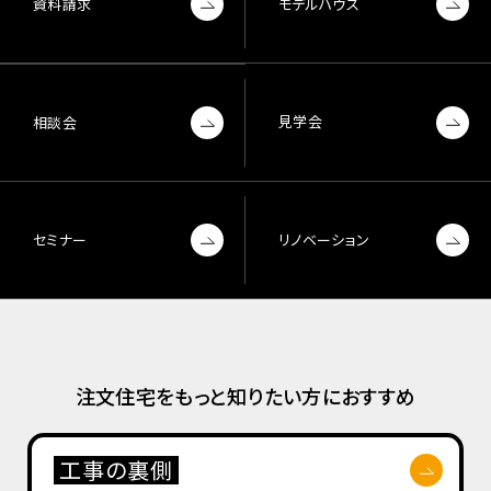
資料請求
モデルハウス
見学会
相談会
セミナー
リノベーション
注文住宅をもっと知りたい方におすすめ
工事の裏側