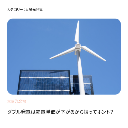
カテゴリー：太陽光発電
太陽光発電
ダブル発電は売電単価が下がるから損ってホント？