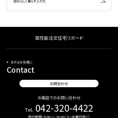
自分らしく暮らす人たち
高性能注文住宅リガード
まずはお気軽に
Contact
お問合わせ
お電話でのお問い合わせ
042-320-4422
Tel.
受付時間：9:00 〜 20:00（火・水曜日除く）