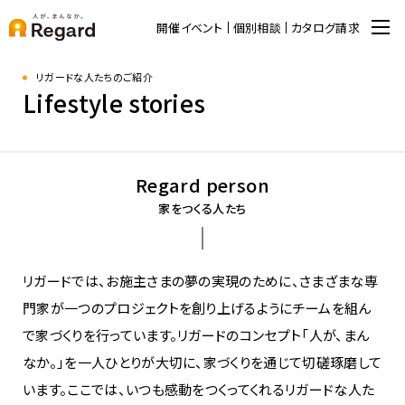
開催イベント
個別相談
カタログ請求
リガードな人たちのご紹介
Lifestyle stories
Regard person​
家をつくる人たち
リガードでは、お施主さまの夢の実現のために、さまざまな専
門家が一つのプロジェクトを創り上げるようにチームを組ん
で家づくりを行っています。リガードのコンセプト「人が、まん
なか。」を一人ひとりが大切に、家づくりを通じて切磋琢磨して
います。ここでは、いつも感動をつくってくれるリガードな人た