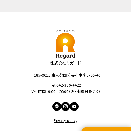
株式会社リガード
〒185-0011 東京都国分寺市本多5-26-40
Tel.042-320-4422
受付時間：9:00 - 20:00（火・水曜日を除く）
Privacy policy