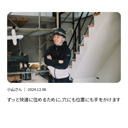
小山さん ｜
2024.12.06
ずっと快適に住めるために、穴にも位置にも手をかけます