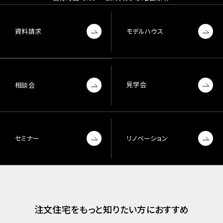
資料請求
モデルハウス
見学会
相談会
セミナー
リノベーション
注文住宅をもっと知りたい方におすすめ