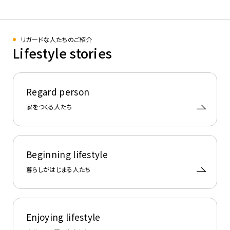
リガードな人たちのご紹介​
Lifestyle stories
Regard person
家をつくる人たち
Beginning lifestyle
暮らしがはじまる人たち
Enjoying​ lifestyle​