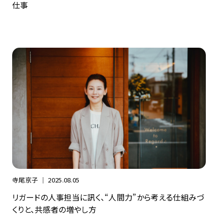
仕事
寺尾京子 ｜
2025.08.05
リガードの人事担当に訊く、“人間力”から考える仕組みづ
くりと、共感者の増やし方