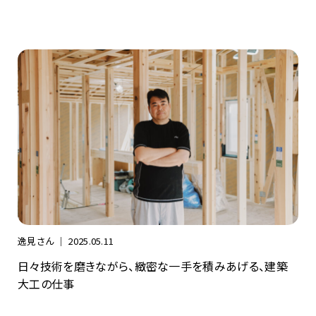
逸見さん ｜
2025.05.11
日々技術を磨きながら、緻密な一手を積みあげる、建築
大工の仕事