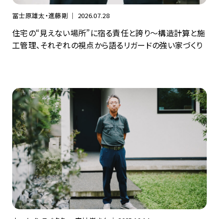
冨士原雄太・進藤剛 ｜
2026.07.28
住宅の“見えない場所”に宿る責任と誇り〜構造計算と施
工管理、それぞれの視点から語るリガードの強い家づくり