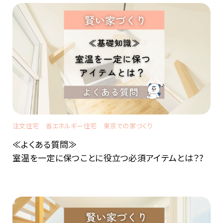
注文住宅
省エネルギー住宅
東京での家づくり
≪よくある質問≫
室温を一定に保つことに役立つ必須アイテムとは？?