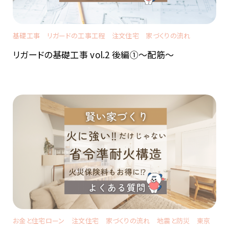
基礎工事
リガードの工事工程
注文住宅
家づくりの流れ
リガードの基礎工事 vol.2 後編①～配筋～
お金と住宅ローン
注文住宅
家づくりの流れ
地震と防災
東京