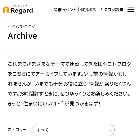
開催イベント
個別相談
カタログ請求
住むコトブログ
Archive
これまでさまざまなテーマで連載してきた住むコト ブログ
をこちらにてアーカイブしています。少し前の情報かもし
れませんが、いまでも十分お役に立つ 情報が盛りだくさん
です。お時間許すときに、ぜひゆっくりとお楽しみください。
きっと“住まいにいいコト” が見つかるはず!
カテゴリー
すべて