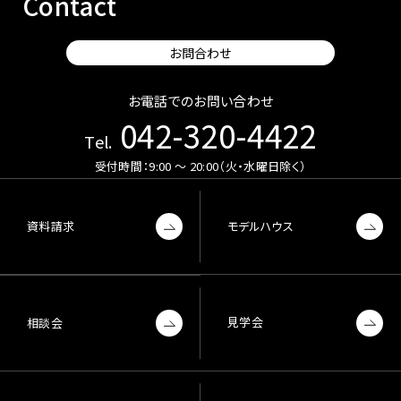
Contact
お問合わせ
お電話でのお問い合わせ
042-320-4422
Tel.
受付時間：9:00 〜 20:00（火・水曜日除く）
資料請求
モデルハウス
見学会
相談会