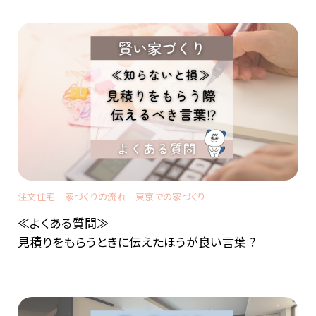
注文住宅
家づくりの流れ
東京での家づくり
≪よくある質問≫
見積りをもらうときに伝えたほうが良い言葉 ?