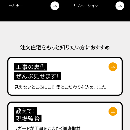
セミナー
リノベーション
注文住宅をもっと知りたい方におすすめ
工事の裏側
ぜんぶ見せます！
見えないところにこそ
愛とこだわりを込めました
教えて！
現場監督
リガードが工事を
こまかく徹底取材