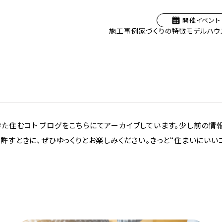
開催イベント
施工事例
家づくりの特徴
モデルハウ
た住むコト ブログをこちらにてアーカイブしています。少し前の情
許すときに、ぜひゆっくりとお楽しみください。きっと“住まいにいいコ