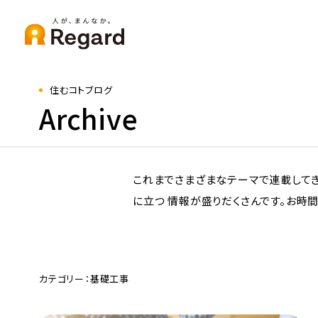
住むコトブログ
Archive
これまでさまざまなテーマで連載してき
に立つ 情報が盛りだくさんです。お時間
カテゴリー：基礎工事