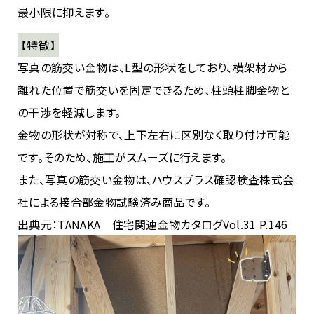
最小限に抑えます。
【特徴】
写真の筋交い金物は、L型の形状をしており、横架材から
離れた位置で筋交いを固定できるため、柱頭柱脚金物と
の干渉を軽減します。
金物の形状が対称で、上下左右に区別なく取り付け可能
です。そのため、施工がスムーズに行えます。
また、写真の筋交い金物は、ハウスプラス確認検査株式会
社による接合部金物試験済み商品です。
出典元：TANAKA 住宅関連金物カタログVol.31 P.146