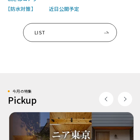
【防水対策】 近日公開予定
LIST
今月の特集
Pickup