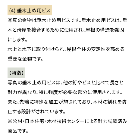
(4) 垂木止め用ビス
写真の金物は垂木止め用ビスです。垂木止め用ビスは、垂
木と母屋を接合するために使用され、屋根の構造を強固
にします。
水上と水下に取り付けられ、屋根全体の安定性を高める
重要な金物です。
【特徴】
写真の垂木止め用ビスは、他の釘やビスと比べて長さと
耐力が異なり、特に強度が必要な部分に使用されます。
また、先端に特殊な加工が施されており、木材の割れを防
止する設計がされています。
※公材・日本住宅・木材技術センターによる耐力試験済み
商品です。