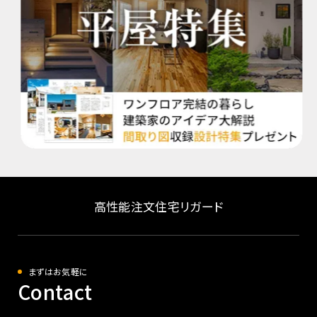
高性能注文住宅リガード
まずはお気軽に
Contact