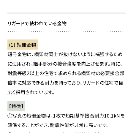
リガードで使われている金物
(1) 短冊金物
短冊金物は、横架材同士が抜けないように補強するため
に使用され、継手部分の接合強度を向上させます。特に、
耐震等級2以上の住宅で求められる横架材の必要接合部
倍率に対応できる耐力を持っており、リガードの住宅で幅
広く採用されています。
【特徴】
①写真の短冊金物は、1枚で短期基準接合耐力10.1kNを
確保することができ、耐震性能が非常に高いです。