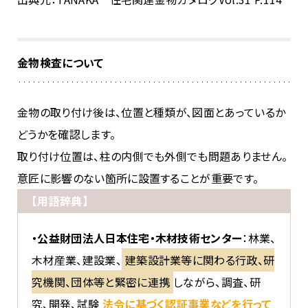
金物検査について
金物の取り付け後は、位置と種類が、図面とあっているか
どうかを確認します。
取り付け位置は、柱の内側でも外側でも問題ありません。
意匠に影響のない箇所に設置することが重要です。
【用語辞典】
・公益財団法人日本住宅・木材技術センター
：林業、
木材産業、建設業、
建築設計業等に関わる行政、研
究機関、団体等と緊密に連携
しながら、調査、研
究、開発、試験
法令に基づく認証事業などを行って