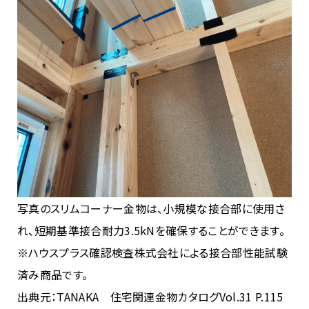
写真のスリムコーナー金物は、小規模な接合部に使用さ
れ、短期基準接合耐力3.5kNを確保することができます。
※ハウスプラス確認検査株式会社による接合部性能試験
済み商品です。
出典元：TANAKA 住宅関連金物カタログVol.31 P.115