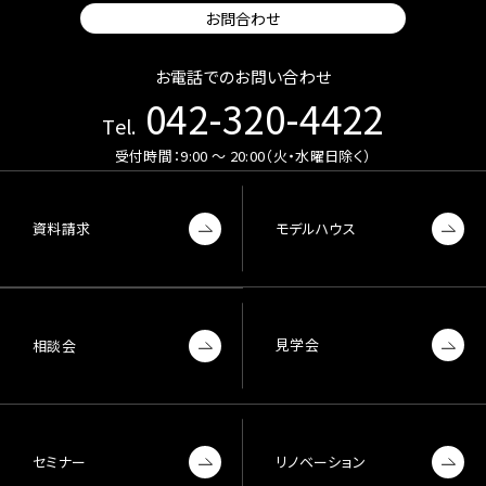
お問合わせ
お電話でのお問い合わせ
042-320-4422
Tel.
受付時間：9:00 〜 20:00（火・水曜日除く）
資料請求
モデルハウス
見学会
相談会
セミナー
リノベーション