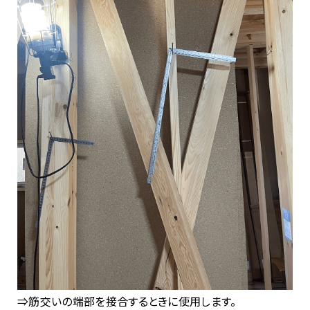
⇒筋交いの端部を接合するときに使用します。