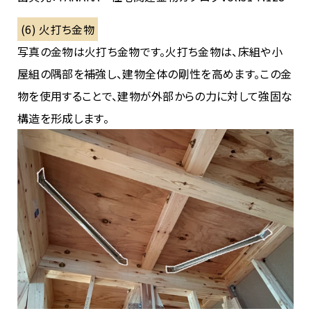
(6) 火打ち金物
写真の金物は火打ち金物です。火打ち金物は、床組や小
屋組の隅部を補強し、建物全体の剛性を高めます。この金
物を使用することで、建物が外部からの力に対して強固な
構造を形成します。