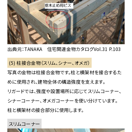
出典元：TANAKA 住宅関連金物カタログVol.31 P.103
(5) 柱接合金物（スリム、シナー、オメガ）
写真の金物は柱接合金物です。柱と横架材を接合するた
めに使用され、建物全体の構造強度を支えます。
リガードでは、強度や設置場所に応じてスリムコーナー、
シナーコーナー、オメガコーナーを使い分けています。
柱と横架材の接合部分に使用します。
スリムコーナー