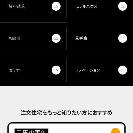
資料請求
モデルハウス
見学会
相談会
セミナー
リノベーション
注文住宅をもっと知りたい方におすすめ
工事の裏側