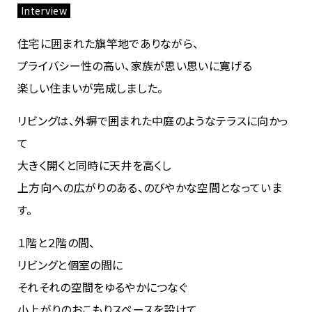
Interview
住宅に囲まれた旗竿地でありながら、
プライバシー性の高い、家族が思い思いに寛げる
楽しい住まいが完成しました。
リビングは、外塀で囲まれた中庭のようなテラスに向かっ
て
大きく開くと同時に天井を高くし
上方向への広がりのある、のびやかな空間となっていま
す。
１階と２階の間、
リビングと個室の間に
それそれの空間をゆるやかにつなぐ
小上がりのおこもりスペースを設けて