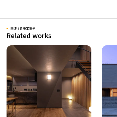
関連する施工事例
Related works