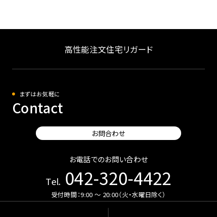
高性能注文住宅リガード
まずはお気軽に
Contact
お問合わせ
お電話でのお問い合わせ
042-320-4422
Tel.
受付時間：9:00 〜 20:00（火・水曜日除く）