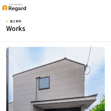
施工事例
Works