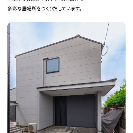
多彩な居場所をつくりだしています。