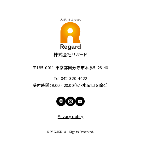
株式会社リガード
〒185-0011 東京都国分寺市本多5-26-40
Tel.042-320-4422
受付時間：9:00 - 20:00（火・水曜日を除く）
Privacy policy
©︎REGARD. All Rights Reserved.