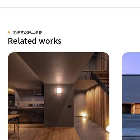
関連する施工事例
Related works