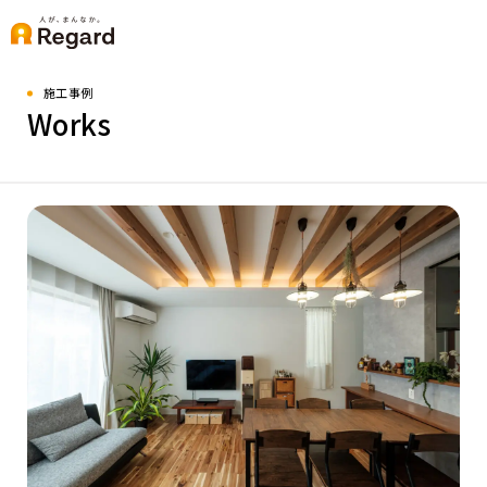
施工事例
Works