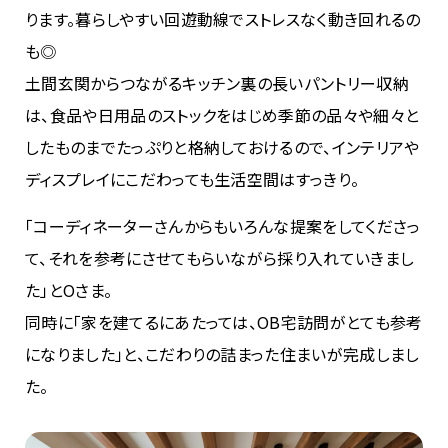
ります。暮らしやすい回遊動線でストレスなく動き回れるの
も◎
土間玄関からつながるキッチン裏の長いパントリー収納
は、食品や日用品のストックをはじめ季節の品々や細々と
したものまでたっぷりと格納しておけるので、インテリアや
ディスプレイにこだわっても生活空間はすっきり。
「コーディネーターさんからもいろんな提案をしてくださっ
て、それを参考にさせてもらいながら採り入れていきまし
た」とOさま。
同時に「家を建てるにあたっては、OB宅訪問がとても参考
になりました」と、こだわりの詰まった住まいが完成しまし
た。