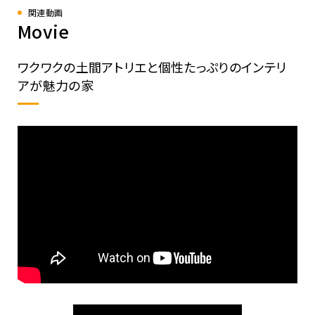
関連動画
Movie
ワクワクの土間アトリエと個性たっぷりのインテリ
アが魅力の家