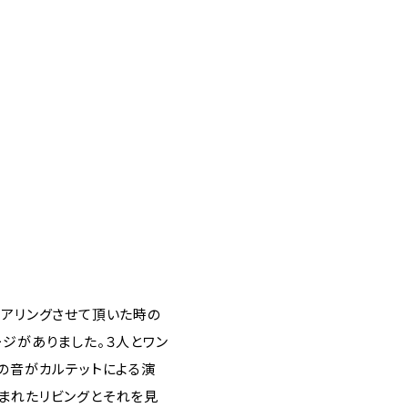
ヒアリングさせて頂いた時の
ジがありました。３人とワン
の音がカルテットによる演
まれたリビングとそれを見