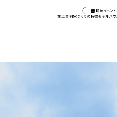
開催イベント
施工事例
家づくりの特徴
モデルハウ