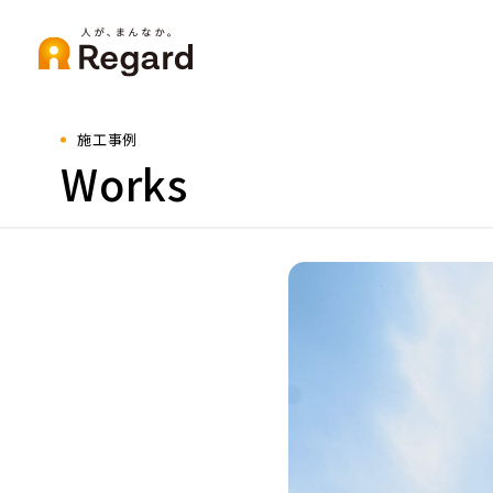
施工事例
Works