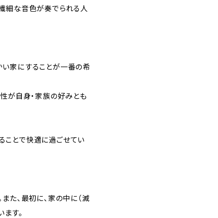
で繊細な音色が奏でられる人
かい家にすることが一番の希
ン性が自身・家族の好みとも
ることで快適に過ごせてい
また、最初に、家の中に（滅
います。