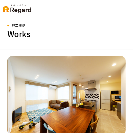
施工事例
Works