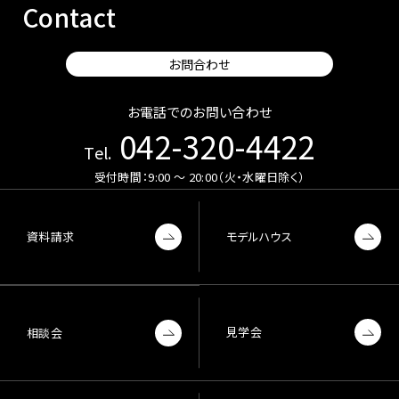
Contact
お問合わせ
お電話でのお問い合わせ
042-320-4422
Tel.
受付時間：9:00 〜 20:00（火・水曜日除く）
資料請求
モデルハウス
見学会
相談会