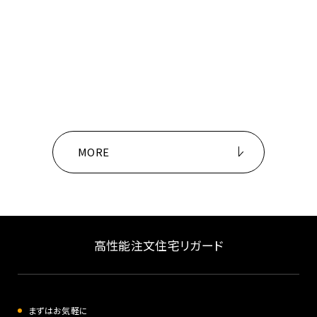
MORE
高性能注文住宅リガード
まずはお気軽に