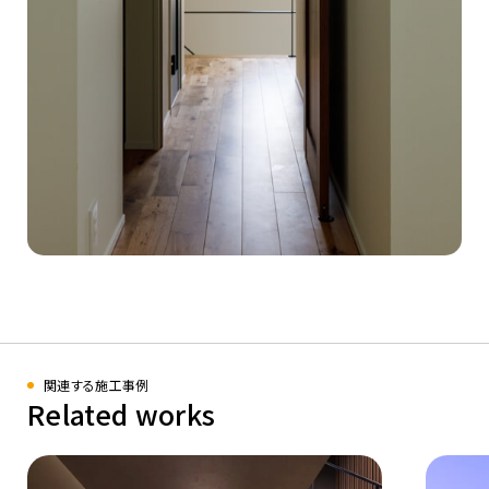
関連する施工事例
Related works