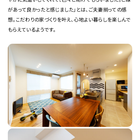
があって良かったと感じました」とは、ご夫妻揃っての感
想。こだわりの家づくりを叶え、心地よい暮らしを楽しんで
もらえているようです。