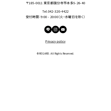
〒185-0011 東京都国分寺市本多5-26-40
Tel.042-320-4422
受付時間：9:00 - 20:00（火・水曜日を除く）
Privacy policy
©︎REGARD. All Rights Reserved.