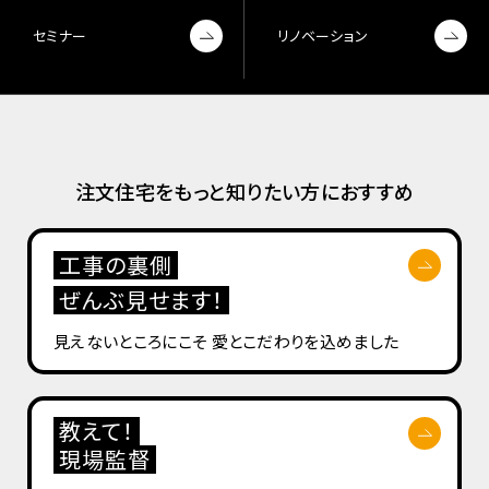
セミナー
リノベーション
注文住宅をもっと知りたい方におすすめ
工事の裏側
ぜんぶ見せます！
見えないところにこそ
愛とこだわりを込めました
教えて！
現場監督