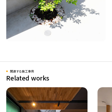
関連する施工事例
Related works