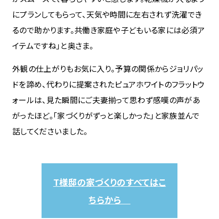
にプランしてもらって、天気や時間に左右されず洗濯でき
るので助かります。共働き家庭や子どもいる家には必須ア
イテムですね」と奥さま。
外観の仕上がりもお気に入り。予算の関係からジョリパッ
ドを諦め、代わりに提案されたピュアホワイトのフラットウ
ォールは、見た瞬間にご夫妻揃って思わず感嘆の声があ
がったほど。「家づくりがずっと楽しかった」と家族並んで
話してくださいました。
T様邸の家づくりのすべてはこ
ちらから