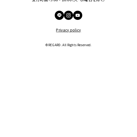
Privacy policy
©︎REGARD. All Rights Reserved.