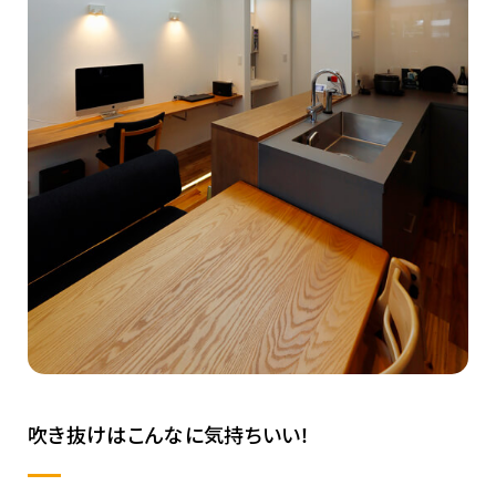
吹き抜けはこんなに気持ちいい！