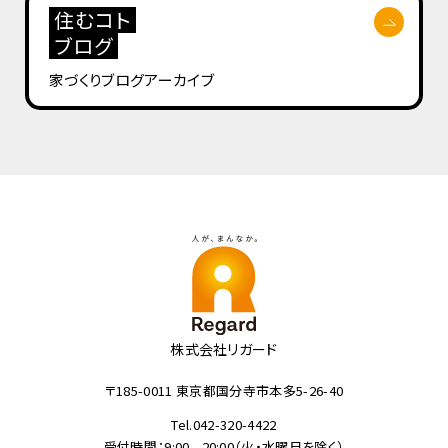
住むコト
ブログ
家づくりブログ
アーカイブ
株式会社リガード
〒185-0011 東京都国分寺市本多5-26-40
Tel.042-320-4422
受付時間：9:00 - 20:00（火・水曜日を除く）