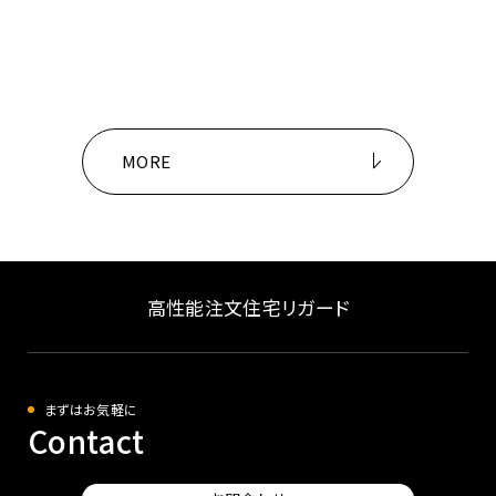
MORE
高性能注文住宅リガード
まずはお気軽に
Contact