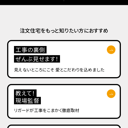
注文住宅をもっと知りたい方におすすめ
工事の裏側
ぜんぶ見せます！
見えないところにこそ
愛とこだわりを込めました
教えて！
現場監督
リガードが工事を
こまかく徹底取材