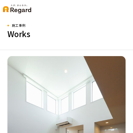
施工事例
Works