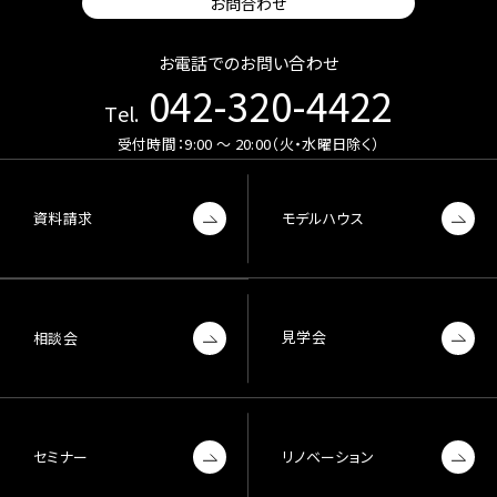
お問合わせ
お電話でのお問い合わせ
042-320-4422
Tel.
受付時間：9:00 〜 20:00（火・水曜日除く）
資料請求
モデルハウス
見学会
相談会
セミナー
リノベーション